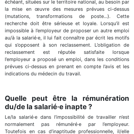
échéant, situées sur le territoire national, au besoin par
la mise en œuvre des mesures prévues ci-dessus
(mutations, transformations de poste...). Cette
recherche doit être sérieuse et loyale. Lorsqu’il est
impossible à l’employeur de proposer un autre emploi
au/à la salarié·e, il lui fait connaître par écrit les motifs
qui s’opposent à son reclassement. L’obligation de
reclassement est réputée satisfaite lorsque
l’employeur a proposé un emploi, dans les conditions
prévues ci-dessus en prenant en compte l’avis et les
indications du médecin du travail.
Quelle peut être la rémunération
du/de la salarié·e inapte ?
Le/la salarié·e dans l’impossibilité de travailler n’est
normalement pas rémunéré·e par l’employeur.
Toutefois en cas d’inaptitude professionnelle, il/elle