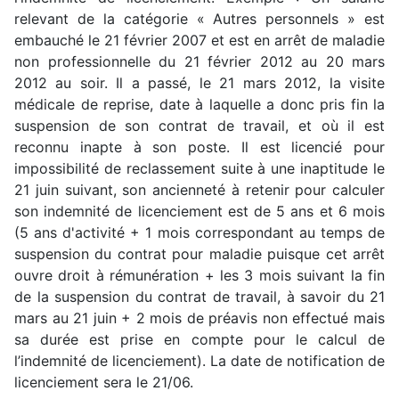
relevant de la catégorie « Autres personnels » est
embauché le 21 février 2007 et est en arrêt de maladie
non professionnelle du 21 février 2012 au 20 mars
2012 au soir. Il a passé, le 21 mars 2012, la visite
médicale de reprise, date à laquelle a donc pris fin la
suspension de son contrat de travail, et où il est
reconnu inapte à son poste. Il est licencié pour
impossibilité de reclassement suite à une inaptitude le
21 juin suivant, son ancienneté à retenir pour calculer
son indemnité de licenciement est de 5 ans et 6 mois
(5 ans d'activité + 1 mois correspondant au temps de
suspension du contrat pour maladie puisque cet arrêt
ouvre droit à rémunération + les 3 mois suivant la fin
de la suspension du contrat de travail, à savoir du 21
mars au 21 juin + 2 mois de préavis non effectué mais
sa durée est prise en compte pour le calcul de
l’indemnité de licenciement). La date de notification de
licenciement sera le 21/06.