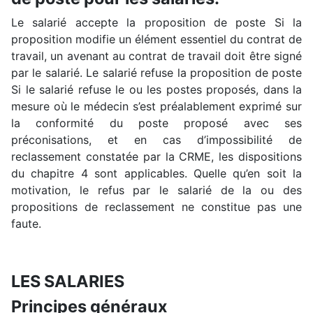
Le salarié accepte la proposition de poste Si la
proposition modifie un élément essentiel du contrat de
travail, un avenant au contrat de travail doit être signé
par le salarié. Le salarié refuse la proposition de poste
Si le salarié refuse le ou les postes proposés, dans la
mesure où le médecin s’est préalablement exprimé sur
la conformité du poste proposé avec ses
préconisations, et en cas d’impossibilité de
reclassement constatée par la CRME, les dispositions
du chapitre 4 sont applicables. Quelle qu’en soit la
motivation, le refus par le salarié de la ou des
propositions de reclassement ne constitue pas une
faute.
LES SALARIES
Principes généraux