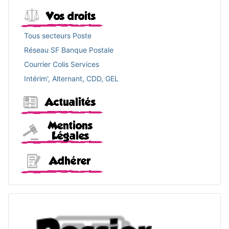
Vos droits
Tous secteurs Poste
Réseau SF Banque Postale
Courrier Colis Services
Intérim', Alternant, CDD, GEL
Actualités
Mentions légales
Adhérer