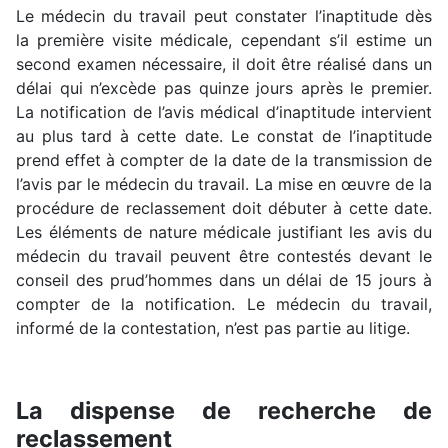
Le médecin du travail peut constater l’inaptitude dès
la première visite médicale, cependant s’il estime un
second examen nécessaire, il doit être réalisé dans un
délai qui n’excède pas quinze jours après le premier.
La notification de l’avis médical d’inaptitude intervient
au plus tard à cette date. Le constat de l’inaptitude
prend effet à compter de la date de la transmission de
l’avis par le médecin du travail. La mise en œuvre de la
procédure de reclassement doit débuter à cette date.
Les éléments de nature médicale justifiant les avis du
médecin du travail peuvent être contestés devant le
conseil des prud’hommes dans un délai de 15 jours à
compter de la notification. Le médecin du travail,
informé de la contestation, n’est pas partie au litige.
La dispense de recherche de
reclassement