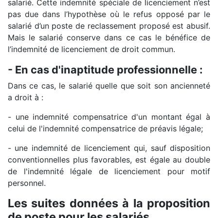
salarié. Cette indemnité spéciale de licenciement n’est
pas due dans l’hypothèse où le refus opposé par le
salarié d’un poste de reclassement proposé est abusif.
Mais le salarié conserve dans ce cas le bénéfice de
l’indemnité de licenciement de droit commun.
- En cas d'inaptitude professionnelle :
Dans ce cas, le salarié quelle que soit son ancienneté
a droit à :
- une indemnité compensatrice d'un montant égal à
celui de l'indemnité compensatrice de préavis légale;
- une indemnité de licenciement qui, sauf disposition
conventionnelles plus favorables, est égale au double
de l'indemnité légale de licenciement pour motif
personnel.
Les suites données à la proposition
de poste pour les salariés.