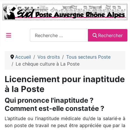
Rechercher
Rechercher
Accueil
Vos droits
Tous secteurs Poste
Le chèque culture à La Poste
Licenciement pour inaptitude
à la Poste
Qui prononce l'inaptitude ?
Comment est-elle constatée ?
L’aptitude ou l’inaptitude médicale du/de la salarié·e à
son poste de travail ne peut être appréciée que par la