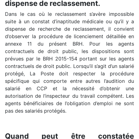
dispense de reclassement.
Dans le cas où le reclassement s’avère impossible
suite à un constat d’inaptitude médicale ou qu’il y a
dispense de recherche de reclassement, il convient
d’observer la procédure de licenciement détaillée en
annexe 11 du présent BRH. Pour les agents
contractuels de droit public, les dispositions sont
prévues par le BRH 2015-154 portant sur les agents
contractuels de droit public. Lorsqu’il s’agit d’un salarié
protégé, La Poste doit respecter la procédure
spécifique qui comporte entre autres l’audition du
salarié en CCP et la nécessité d’obtenir une
autorisation de l’inspecteur du travail compétent. Les
agents bénéficiaires de l’obligation d’emploi ne sont
pas des salariés protégés.
Quand peut être constatée