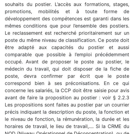
souhaits du postier. L’accès aux formations, stages,
promotions, mobilités et à toute forme de
développement des compétences est garanti dans les
mêmes conditions que pour l’ensemble des postiers.
Le reclassement est recherché prioritairement sur un
poste du même niveau de classification. Ce poste doit
être adapté aux capacités du postier et aussi
comparable que possible à l’emploi précédemment
occupé. Avant de proposer le poste au postier, le
médecin du travail, qui doit disposer de la fiche de
poste, devra confirmer par écrit que le poste
correspond bien à ses préconisations. En ce qui
concerne les salariés, la CCP doit être saisie pour avis
avant de faire la proposition au postier : voir § 2.2.3
Les propositions sont faites au postier par un courrier
précis indiquant la description du poste, la fonction et
le niveau de fonction, la rémunération, la durée et les
horaires de travail, le lieu de travail,.... Si la CRME du
NOD (Niveau Opérationnel de Déconcentration), ou de