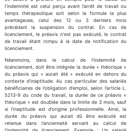
l'indemnité est celui perçu avant l’arrêt de travail ou
temps thérapeutique soit selon la formule la plus
avantageuse, celui des 12 ou 3 derniers mois
précédant la suspension du contrat. En cas de
licenciement, le préavis n'est pas exécuté, le contrat
de travail étant rompu à la date de notification du
licenciement.
Néanmoins, dans le calcul de l’indemnité de
licenciement, doit être intégrée la durée « théorique »
du préavis qui « aurait été » exécuté en dehors du
contexte d’inaptitude. Au cas particulier des salariés
bénéficiaires de l’obligation d’emploi, selon l’article L.
5213-9 du code du travail, la durée de ce préavis «
théorique » est doublée dans la limite de 3 mois, sauf
si l’inaptitude est d’origine professionnelle. Ainsi, la
durée du préavis qui aurait dû être exécuté est
retenue dans l’ancienneté servant au calcul de
l’indemnité de licenciement. Exemple : Un salarié