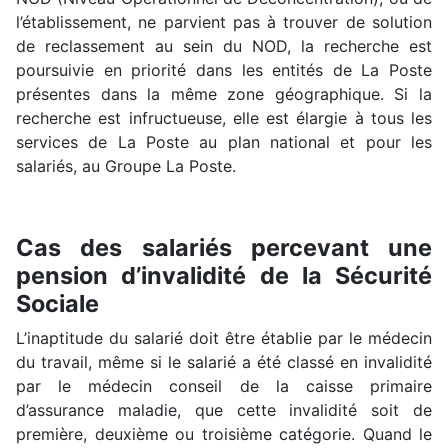
l’établissement, ne parvient pas à trouver de solution
de reclassement au sein du NOD, la recherche est
poursuivie en priorité dans les entités de La Poste
présentes dans la même zone géographique. Si la
recherche est infructueuse, elle est élargie à tous les
services de La Poste au plan national et pour les
salariés, au Groupe La Poste.
Cas des salariés percevant une
pension d’invalidité de la Sécurité
Sociale
L’inaptitude du salarié doit être établie par le médecin
du travail, même si le salarié a été classé en invalidité
par le médecin conseil de la caisse primaire
d’assurance maladie, que cette invalidité soit de
première, deuxième ou troisième catégorie. Quand le