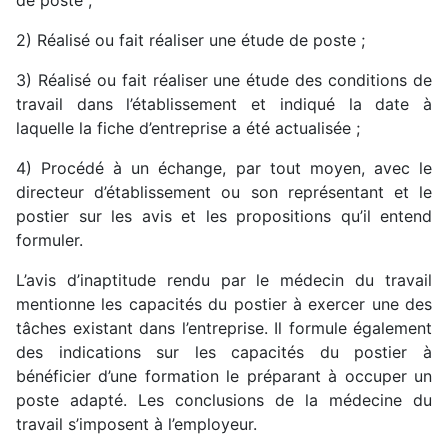
de poste ;
2) Réalisé ou fait réaliser une étude de poste ;
3) Réalisé ou fait réaliser une étude des conditions de
travail dans l’établissement et indiqué la date à
laquelle la fiche d’entreprise a été actualisée ;
4) Procédé à un échange, par tout moyen, avec le
directeur d’établissement ou son représentant et le
postier sur les avis et les propositions qu’il entend
formuler.
L’avis d’inaptitude rendu par le médecin du travail
mentionne les capacités du postier à exercer une des
tâches existant dans l’entreprise. Il formule également
des indications sur les capacités du postier à
bénéficier d’une formation le préparant à occuper un
poste adapté. Les conclusions de la médecine du
travail s’imposent à l’employeur.