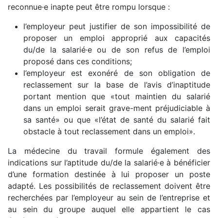
reconnue·e inapte peut être rompu lorsque :
l’employeur peut justifier de son impossibilité de
proposer un emploi approprié aux capacités
du/de la salarié·e ou de son refus de l’emploi
proposé dans ces conditions;
l’employeur est exonéré de son obligation de
reclassement sur la base de l’avis d’inaptitude
portant mention que «tout maintien du salarié
dans un emploi serait grave-ment préjudiciable à
sa santé» ou que «l’état de santé du salarié fait
obstacle à tout reclassement dans un emploi».
La médecine du travail formule également des
indications sur l’aptitude du/de la salarié·e à bénéficier
d’une formation destinée à lui proposer un poste
adapté. Les possibilités de reclassement doivent être
recherchées par l’employeur au sein de l’entreprise et
au sein du groupe auquel elle appartient le cas