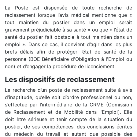
La Poste est dispensée de toute recherche de
reclassement lorsque l’avis médical mentionne que «
tout maintien du postier dans un emploi serait
gravement préjudiciable à sa santé » ou que « l’état de
santé du postier fait obstacle à tout maintien dans un
emploi ». Dans ce cas, il convient d’agir dans les plus
brefs délais afin de protéger l’état de santé de la
personne (BOE Bénéficiaire d'Obligation à l'Emploi ou
non) et d’engager la procédure de licenciement.
Les dispositifs de reclassement
La recherche d’un poste de reclassement suite à avis
d’inaptitude, qu’elle soit d’ordre professionnel ou non,
s’effectue par l’intermédiaire de la CRME (Comission
de Reclassement et de Mobilité dans l'Emploi). Elle
doit être sérieuse et tenir compte de la situation du
postier, de ses compétences, des conclusions écrites
du médecin du travail et autant que possible des