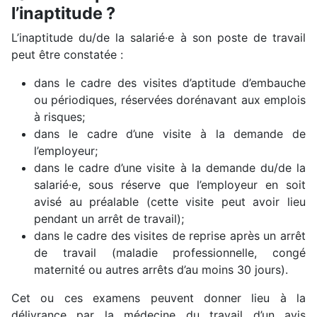
l’inaptitude ?
L’inaptitude du/de la salarié·e à son poste de travail
peut être constatée :
dans le cadre des visites d’aptitude d’embauche
ou périodiques, réservées dorénavant aux emplois
à risques;
dans le cadre d’une visite à la demande de
l’employeur;
dans le cadre d’une visite à la demande du/de la
salarié·e, sous réserve que l’employeur en soit
avisé au préalable (cette visite peut avoir lieu
pendant un arrêt de travail);
dans le cadre des visites de reprise après un arrêt
de travail (maladie professionnelle, congé
maternité ou autres arrêts d’au moins 30 jours).
Cet ou ces examens peuvent donner lieu à la
délivrance par la médecine du travail d’un avis