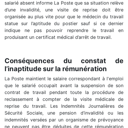
salarié absent informe La Poste que sa situation relève
d’une invalidité, une visite de reprise doit être
organisée au plus vite pour que le médecin du travail
statue sur l’aptitude du postier sauf si ce dernier
indique ne pas pouvoir reprendre le travail en
produisant un certificat médical d’arrêt de travail.
Conséquences du constat de
l’inaptitude sur la rémunération
La Poste maintient le salaire correspondant à l'emploi
que le salarié occupait avant la suspension de son
contrat de travail pendant toute la procédure de
reclassement à compter de la visite médicale de
reprise du travail. Les Indemnités Journalières de
Sécurité Sociale, une pension d’invalidité ou les
indemnités versées par un organisme de prévoyance
ne peuvent pas être déduites de cette rémunération