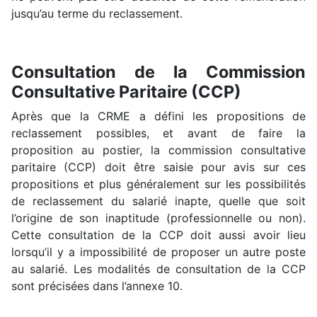
jusqu’au terme du reclassement.
Consultation de la Commission
Consultative Paritaire (CCP)
Après que la CRME a défini les propositions de
reclassement possibles, et avant de faire la
proposition au postier, la commission consultative
paritaire (CCP) doit être saisie pour avis sur ces
propositions et plus généralement sur les possibilités
de reclassement du salarié inapte, quelle que soit
l’origine de son inaptitude (professionnelle ou non).
Cette consultation de la CCP doit aussi avoir lieu
lorsqu’il y a impossibilité de proposer un autre poste
au salarié. Les modalités de consultation de la CCP
sont précisées dans l’annexe 10.