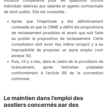
Instance compétente pour les questions d’ordre
individuel relatives aux salariés et agents contractuels
de droit public. Elle est consultée :
Après que l’inaptitude a été définitivement
constatée et que la CRME a défini les propositions
de reclassement possibles et avant que soit faite
au postier la proposition de reclassement. Cette
consultation doit avoir lieu même lorsqu’il y a eu
impossibilité de proposer un autre emploi (voir
annexe 10).
Puis, s’il y a lieu, dans le cadre de la procédure de
licenciement, après l’entretien préalable
conformément à l’article 68 de la convention
commune.
Le maintien dans l’emploi des
postiers concernés par des