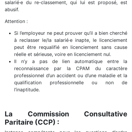
salarié·e du re-classement, qui lui est proposé, est
abusif.
Attention :
Si l’employeur ne peut prouver qu’il a bien cherché
à reclasser le/la salarié·e inapte, le licenciement
peut être requalifié en licenciement sans cause
réelle et sérieuse, voire en licenciement nul.
Il n’y a pas de lien automatique entre la
reconnaissance par la CPAM du caractère
professionnel d’un accident ou d’une maladie et la
qualification professionnelle ou non de
l’inaptitude.
La Commission Consultative
Paritaire (CCP) :