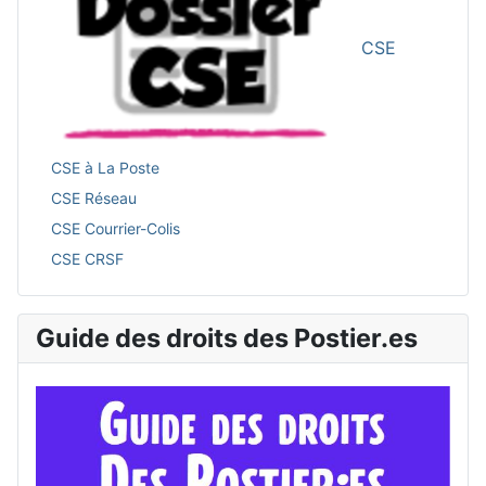
CSE
CSE à La Poste
CSE Réseau
CSE Courrier-Colis
CSE CRSF
Guide des droits des Postier.es