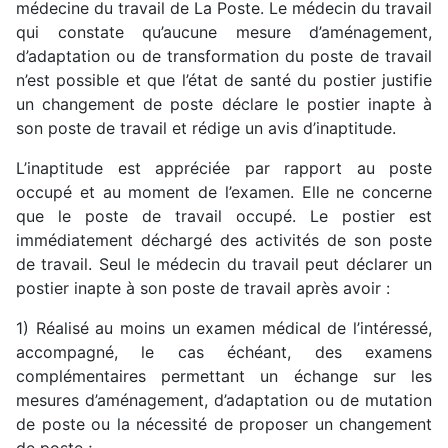
médecine du travail de La Poste. Le médecin du travail
qui constate qu’aucune mesure d’aménagement,
d’adaptation ou de transformation du poste de travail
n’est possible et que l’état de santé du postier justifie
un changement de poste déclare le postier inapte à
son poste de travail et rédige un avis d’inaptitude.
L’inaptitude est appréciée par rapport au poste
occupé et au moment de l’examen. Elle ne concerne
que le poste de travail occupé. Le postier est
immédiatement déchargé des activités de son poste
de travail. Seul le médecin du travail peut déclarer un
postier inapte à son poste de travail après avoir :
1) Réalisé au moins un examen médical de l’intéressé,
accompagné, le cas échéant, des examens
complémentaires permettant un échange sur les
mesures d’aménagement, d’adaptation ou de mutation
de poste ou la nécessité de proposer un changement