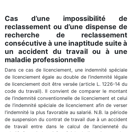
Cas d’une impossibilité de
reclassement ou d’une dispense de
recherche de reclassement
consécutive à une inaptitude suite à
un accident du travail ou à une
maladie professionnelle
Dans ce cas de licenciement, une indemnité spéciale
de licenciement égale au double de l’indemnité légale
de licenciement doit être versée (article L. 1226-14 du
code du travail). Il convient de comparer le montant
de l’indemnité conventionnelle de licenciement et celui
de l’indemnité spéciale de licenciement afin de verser
l’indemnité la plus favorable au salarié. N.B. la période
de suspension du contrat de travail due à un accident
de travail entre dans le calcul de l’ancienneté du