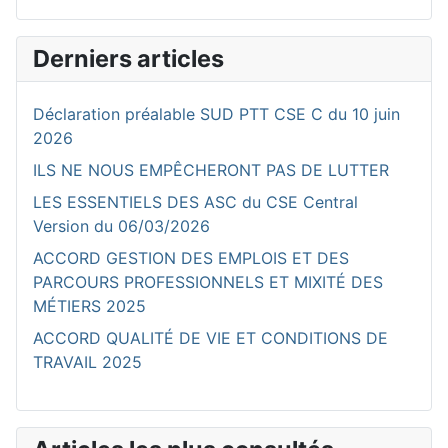
Derniers articles
Déclaration préalable SUD PTT CSE C du 10 juin
2026
ILS NE NOUS EMPÊCHERONT PAS DE LUTTER
LES ESSENTIELS DES ASC du CSE Central
Version du 06/03/2026
ACCORD GESTION DES EMPLOIS ET DES
PARCOURS PROFESSIONNELS ET MIXITÉ DES
MÉTIERS 2025
ACCORD QUALITÉ DE VIE ET CONDITIONS DE
TRAVAIL 2025