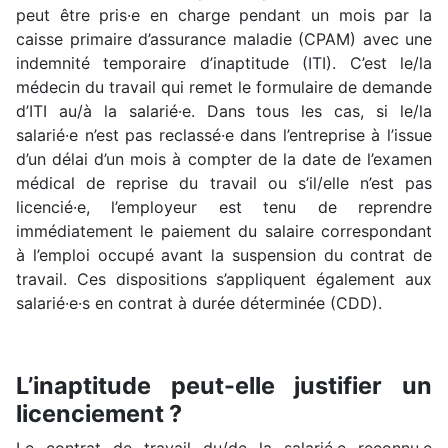
peut être pris·e en charge pendant un mois par la
caisse primaire d’assurance maladie (CPAM) avec une
indemnité temporaire d’inaptitude (ITI). C’est le/la
médecin du travail qui remet le formulaire de demande
d’ITI au/à la salarié·e. Dans tous les cas, si le/la
salarié·e n’est pas reclassé·e dans l’entreprise à l’issue
d’un délai d’un mois à compter de la date de l’examen
médical de reprise du travail ou s’il/elle n’est pas
licencié·e, l’employeur est tenu de reprendre
immédiatement le paiement du salaire correspondant
à l’emploi occupé avant la suspension du contrat de
travail. Ces dispositions s’appliquent également aux
salarié·e·s en contrat à durée déterminée (CDD).
L’inaptitude peut-elle justifier un
licenciement ?