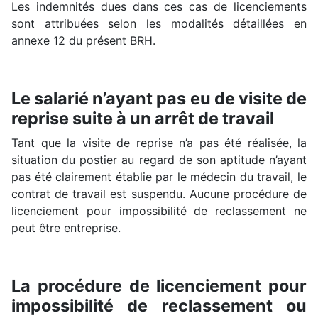
Les indemnités dues dans ces cas de licenciements
sont attribuées selon les modalités détaillées en
annexe 12 du présent BRH.
Le salarié n’ayant pas eu de visite de
reprise suite à un arrêt de travail
Tant que la visite de reprise n’a pas été réalisée, la
situation du postier au regard de son aptitude n’ayant
pas été clairement établie par le médecin du travail, le
contrat de travail est suspendu. Aucune procédure de
licenciement pour impossibilité de reclassement ne
peut être entreprise.
La procédure de licenciement pour
impossibilité de reclassement ou