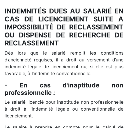
INDEMNITÉS DUES AU SALARIÉ EN
CAS DE LICENCIEMENT SUITE A
IMPOSSIBILITÉ DE RECLASSEMENT
OU DISPENSE DE RECHERCHE DE
RECLASSEMENT
Dès lors que le salarié remplit les conditions
d’ancienneté requises, il a droit au versement d’une
indemnité légale de licenciement ou, si elle est plus
favorable, à l’indemnité conventionnelle.
- En cas d'inaptitude non
professionnelle :
Le salarié licencié pour inaptitude non professionnelle
à droit à l'indemnité légale ou conventionnelle de
licenciement.
Le salaire à prendre en compte pour le calcul de