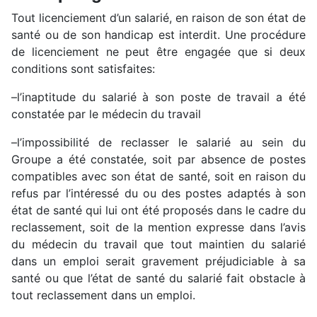
Tout licenciement d’un salarié, en raison de son état de
santé ou de son handicap est interdit. Une procédure
de licenciement ne peut être engagée que si deux
conditions sont satisfaites:
–l’inaptitude du salarié à son poste de travail a été
constatée par le médecin du travail
–l’impossibilité de reclasser le salarié au sein du
Groupe a été constatée, soit par absence de postes
compatibles avec son état de santé, soit en raison du
refus par l’intéressé du ou des postes adaptés à son
état de santé qui lui ont été proposés dans le cadre du
reclassement, soit de la mention expresse dans l’avis
du médecin du travail que tout maintien du salarié
dans un emploi serait gravement préjudiciable à sa
santé ou que l’état de santé du salarié fait obstacle à
tout reclassement dans un emploi.