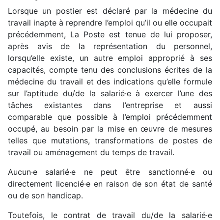
Lorsque un postier est déclaré par la médecine du
travail inapte à reprendre l’emploi qu’il ou elle occupait
précédemment, La Poste est tenue de lui proposer,
après avis de la représentation du personnel,
lorsqu’elle existe, un autre emploi approprié à ses
capacités, compte tenu des conclusions écrites de la
médecine du travail et des indications qu’elle formule
sur l’aptitude du/de la salarié·e à exercer l’une des
tâches existantes dans l’entreprise et aussi
comparable que possible à l’emploi précédemment
occupé, au besoin par la mise en œuvre de mesures
telles que mutations, transformations de postes de
travail ou aménagement du temps de travail.
Aucun·e salarié·e ne peut être sanctionné·e ou
directement licencié·e en raison de son état de santé
ou de son handicap.
Toutefois, le contrat de travail du/de la salarié·e