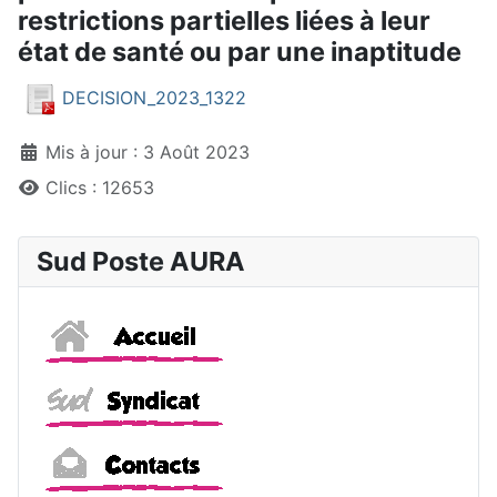
restrictions partielles liées à leur
état de santé ou par une inaptitude
DECISION_2023_1322
Détails
Mis à jour : 3 Août 2023
Clics : 12653
Sud Poste AURA
Accueil
Sud
Contacts