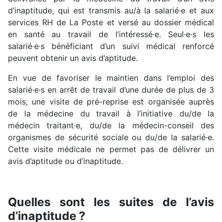
d’inaptitude, qui est transmis au/à la salarié·e et aux
services RH de La Poste et versé au dossier médical
en santé au travail de l’intéressé·e. Seul·e·s les
salarié·e·s bénéficiant d’un suivi médical renforcé
peuvent obtenir un avis d’aptitude.
En vue de favoriser le maintien dans l’emploi des
salarié·e·s en arrêt de travail d’une durée de plus de 3
mois, une visite de pré-reprise est organisée auprès
de la médecine du travail à l’initiative du/de la
médecin traitant·e, du/de la médecin-conseil des
organismes de sécurité sociale ou du/de la salarié·e.
Cette visite médicale ne permet pas de délivrer un
avis d’aptitude ou d’inaptitude.
Quelles sont les suites de l’avis
d’inaptitude ?