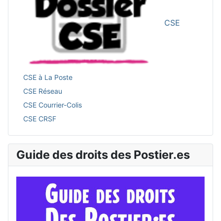
CSE
CSE à La Poste
CSE Réseau
CSE Courrier-Colis
CSE CRSF
Guide des droits des Postier.es