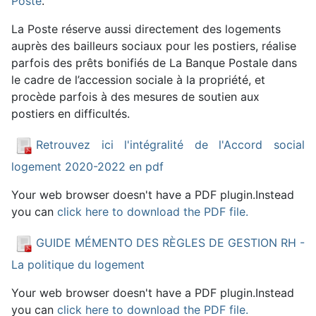
Poste
.
La Poste réserve aussi directement des logements
auprès des bailleurs sociaux pour les postiers, réalise
parfois des prêts bonifiés de La Banque Postale dans
le cadre de l’accession sociale à la propriété, et
procède parfois à des mesures de soutien aux
postiers en difficultés.
Retrouvez ici l'intégralité de l'
Accord social
logement 2020-2022
en
pdf
Your web browser doesn't have a PDF plugin.Instead
you can
click here to download the PDF file.
GUIDE MÉMENTO DES RÈGLES DE GESTION RH -
La politique du logement
Your web browser doesn't have a PDF plugin.Instead
you can
click here to download the PDF file.