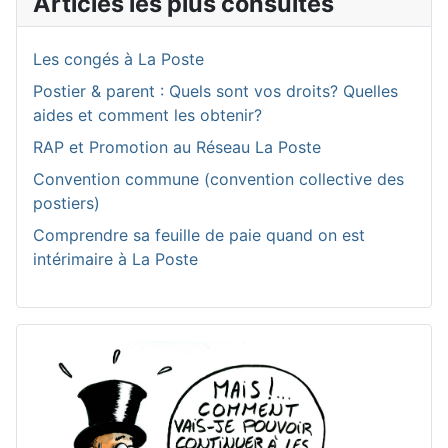
Articles les plus consultés
Les congés à La Poste
Postier & parent : Quels sont vos droits? Quelles
aides et comment les obtenir?
RAP et Promotion au Réseau La Poste
Convention commune (convention collective des
postiers)
Comprendre sa feuille de paie quand on est
intérimaire à La Poste