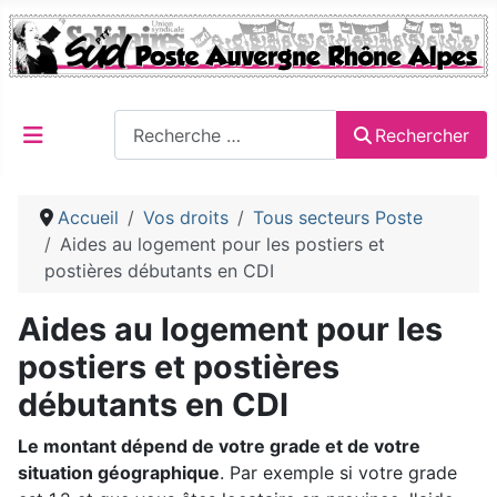
Rechercher
Rechercher
Accueil
Vos droits
Tous secteurs Poste
Aides au logement pour les postiers et
postières débutants en CDI
Aides au logement pour les
postiers et postières
débutants en CDI
Le montant dépend de votre grade et de votre
situation géographique
. Par exemple si votre grade