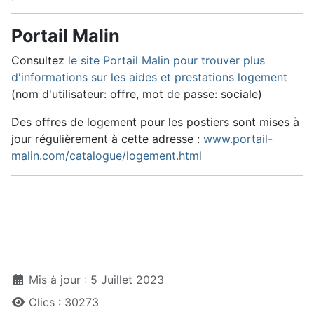
Portail Malin
Consultez
le site Portail Malin pour trouver plus
d'informations sur les aides et prestations logement
(nom d'utilisateur: offre, mot de passe: sociale)
Des offres de logement pour les postiers sont mises à
jour régulièrement à cette adresse :
www.portail-
malin.com/catalogue/logement.html
Détails
Mis à jour : 5 Juillet 2023
Clics : 30273