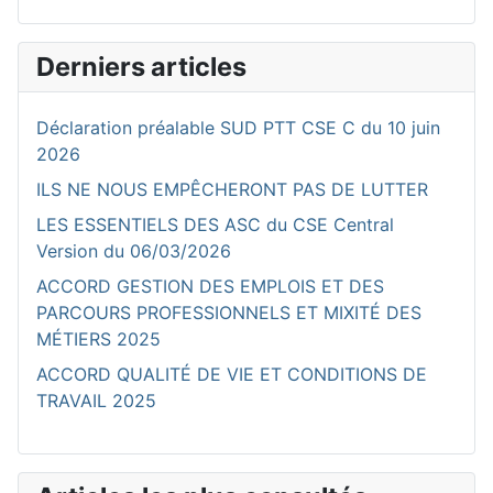
Derniers articles
Déclaration préalable SUD PTT CSE C du 10 juin
2026
ILS NE NOUS EMPÊCHERONT PAS DE LUTTER
LES ESSENTIELS DES ASC du CSE Central
Version du 06/03/2026
ACCORD GESTION DES EMPLOIS ET DES
PARCOURS PROFESSIONNELS ET MIXITÉ DES
MÉTIERS 2025
ACCORD QUALITÉ DE VIE ET CONDITIONS DE
TRAVAIL 2025