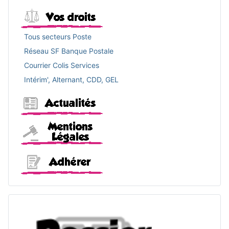
Vos droits
Tous secteurs Poste
Réseau SF Banque Postale
Courrier Colis Services
Intérim', Alternant, CDD, GEL
Actualités
Mentions légales
Adhérer