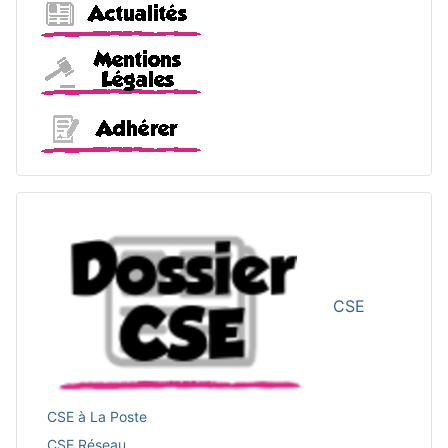
Actualités
Mentions légales
Adhérer
CSE
CSE à La Poste
CSE Réseau