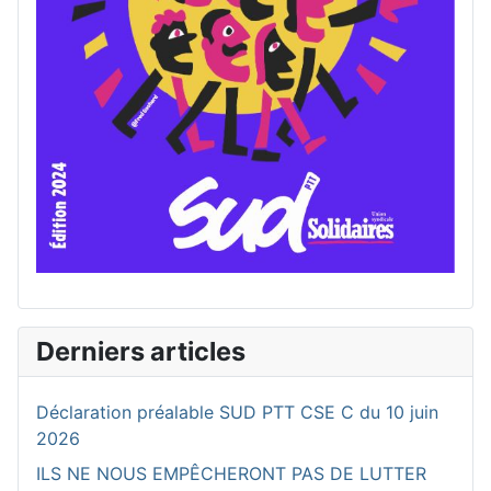
Derniers articles
Déclaration préalable SUD PTT CSE C du 10 juin
2026
ILS NE NOUS EMPÊCHERONT PAS DE LUTTER