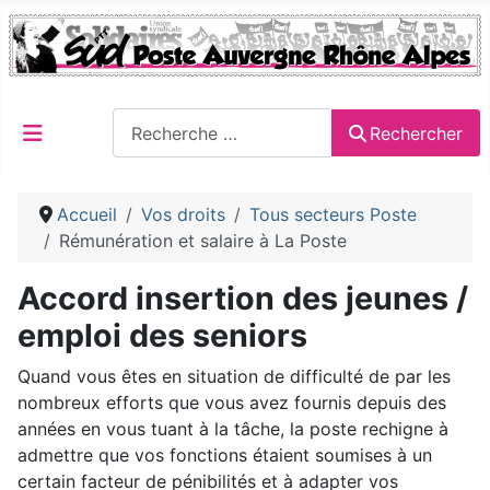
Rechercher
Rechercher
Accueil
Vos droits
Tous secteurs Poste
Rémunération et salaire à La Poste
Accord insertion des jeunes /
emploi des seniors
Quand vous êtes en situation de difficulté de par les
nombreux efforts que vous avez fournis depuis des
années en vous tuant à la tâche, la poste rechigne à
admettre que vos fonctions étaient soumises à un
certain facteur de pénibilités et à adapter vos