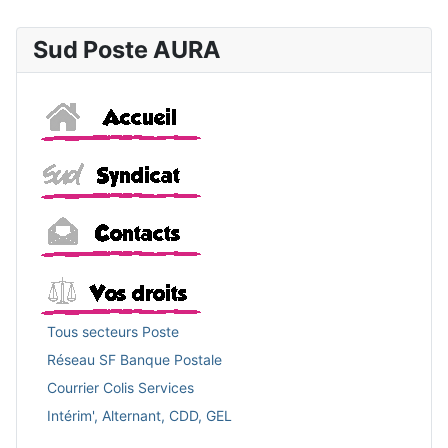
Sud Poste AURA
Accueil
Sud
Contacts
Vos droits
Tous secteurs Poste
Réseau SF Banque Postale
Courrier Colis Services
Intérim', Alternant, CDD, GEL