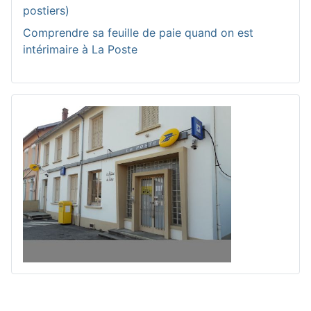
postiers)
Comprendre sa feuille de paie quand on est
intérimaire à La Poste