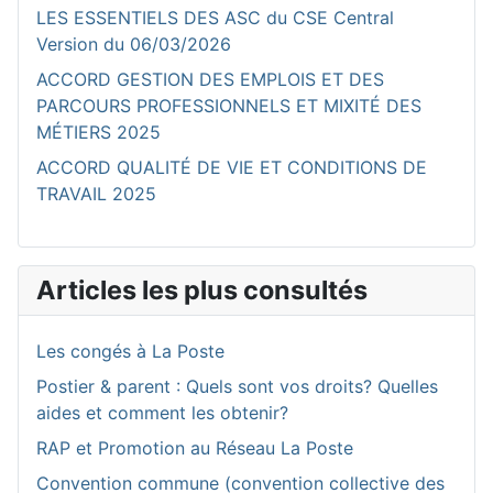
LES ESSENTIELS DES ASC du CSE Central
Version du 06/03/2026
ACCORD GESTION DES EMPLOIS ET DES
PARCOURS PROFESSIONNELS ET MIXITÉ DES
MÉTIERS 2025
ACCORD QUALITÉ DE VIE ET CONDITIONS DE
TRAVAIL 2025
Articles les plus consultés
Les congés à La Poste
Postier & parent : Quels sont vos droits? Quelles
aides et comment les obtenir?
RAP et Promotion au Réseau La Poste
Convention commune (convention collective des