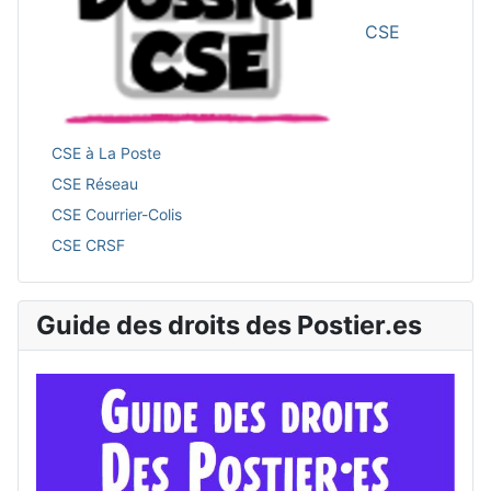
CSE
CSE à La Poste
CSE Réseau
CSE Courrier-Colis
CSE CRSF
Guide des droits des Postier.es