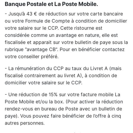
Banque Postale et La Poste Mobile.
- Jusqu’à 43 € de réduction sur votre carte bancaire
ou votre Formule de Compte à condition de domicilier
votre salaire sur le CCP. Cette ristourne est
considérée comme un avantage en nature, elle est
fiscalisée et apparait sur votre bulletin de paye sous la
rubrique "avantage CB". Pour en bénéficier contactez
votre conseiller préféré.
- La rémunération du CCP au taux du Livret A (mais
fiscalisé contrairement au livret A), à condition de
domicilier votre salaire sur le CCP.
- Une réduction de 15% sur votre facture mobile La
Poste Mobile et/ou la box. (Pour activer la réduction
rendez-vous en bureau de Poste avec un bulletin de
paye). Vous pouvez faire bénéficier de l’offre à cinq
autres personnes.