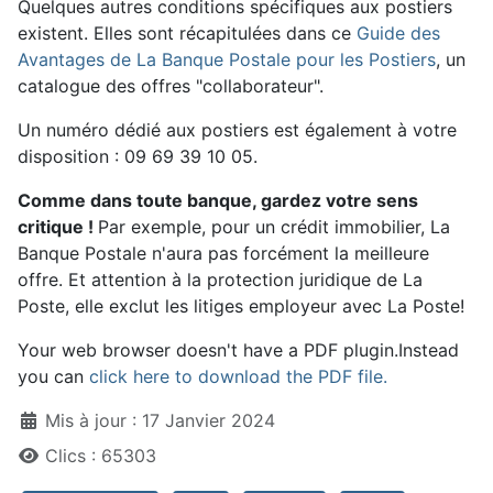
Quelques autres conditions spécifiques aux postiers
existent. Elles sont récapitul
ée
s dans ce
Guide des
Avantages de La Banque Postale pour les Postiers
, un
catalogue des offres "collaborateur".
Un numéro dédié aux postiers est également à votre
disposition : 09 69 39 10 05.
Comme dans toute banque, gardez votre sens
critique !
Par exemple, pour un crédit immobilier, La
Banque Postale n'aura pas forcément la meilleure
offre. Et attention à la protection juridique de La
Poste, elle exclut les litiges employeur avec La Poste!
Your web browser doesn't have a PDF plugin.Instead
you can
click here to download the PDF file.
Détails
Mis à jour : 17 Janvier 2024
Clics : 65303