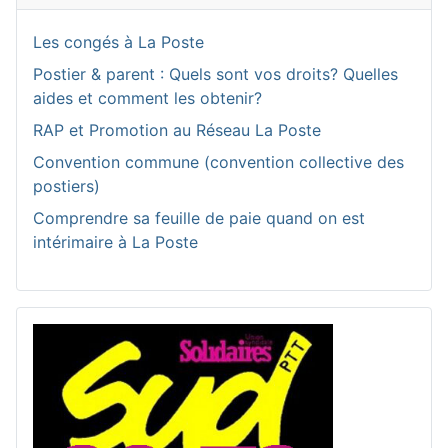
Les congés à La Poste
Postier & parent : Quels sont vos droits? Quelles
aides et comment les obtenir?
RAP et Promotion au Réseau La Poste
Convention commune (convention collective des
postiers)
Comprendre sa feuille de paie quand on est
intérimaire à La Poste