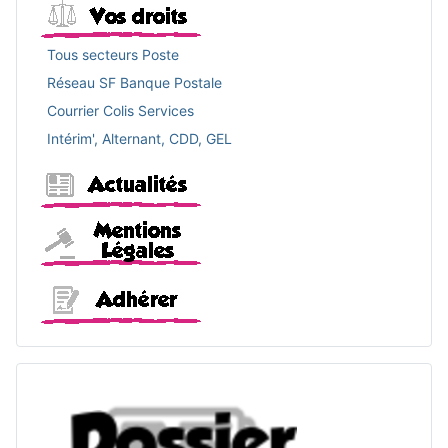
Vos droits
Tous secteurs Poste
Réseau SF Banque Postale
Courrier Colis Services
Intérim', Alternant, CDD, GEL
Actualités
Mentions légales
Adhérer