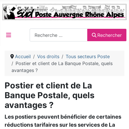
Rechercher
Rechercher
Accueil
Vos droits
Tous secteurs Poste
Postier et client de La Banque Postale, quels
avantages ?
Postier et client de La
Banque Postale, quels
avantages ?
Les postiers peuvent bénéficier de certaines
réductions tarifaires sur les services de La