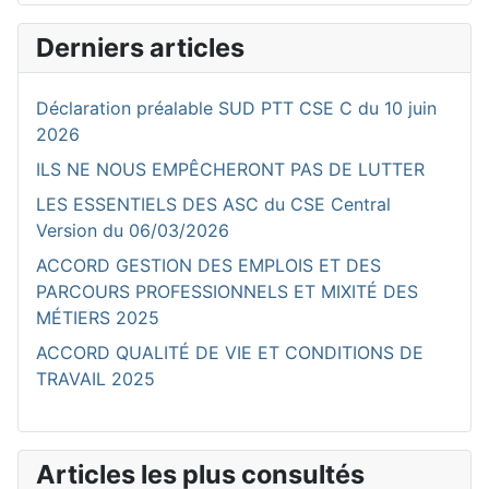
Derniers articles
Déclaration préalable SUD PTT CSE C du 10 juin
2026
ILS NE NOUS EMPÊCHERONT PAS DE LUTTER
LES ESSENTIELS DES ASC du CSE Central
Version du 06/03/2026
ACCORD GESTION DES EMPLOIS ET DES
PARCOURS PROFESSIONNELS ET MIXITÉ DES
MÉTIERS 2025
ACCORD QUALITÉ DE VIE ET CONDITIONS DE
TRAVAIL 2025
Articles les plus consultés