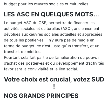
budget pour les œuvres sociales et culturelles
LES ASC EN QUELQUES MOTS...
Le budget ASC du CSE, permettra de financer les
activités sociales et culturelles (ASC), anciennement
dévolues aux œuvres sociales actuelles et appréciées
de tous les postier-es. Il n’y aura pas de magie en
terme de budget, ce n’est juste qu’un transfert, et un
transfert de miettes.
Pourtant cela fait partie de l’amélioration du pouvoir
d’achat des postier-es et du développement d’activités
favorisant la convivialité et le lien social.
Votre choix est crucial, votez SUD
!
NOS GRANDS PRINCIPES