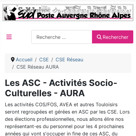
Rechercher
Rechercher
Accueil
CSE
CSE Réseau
CSE Réseau AURA
Les ASC - Activités Socio-
Culturelles - AURA
Les activités COS/FOS, AVEA et autres Touloisirs
seront regroupées et gérées en ASC par les CSE. Lors
des élections professionnelles, nous allons élire nos
représentant-es du personnel pour les 4 prochaines
années qui vont s'occuper in fine de ces ASC, du