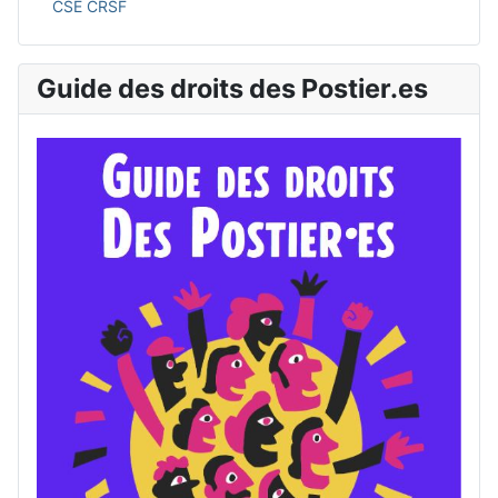
CSE CRSF
Guide des droits des Postier.es