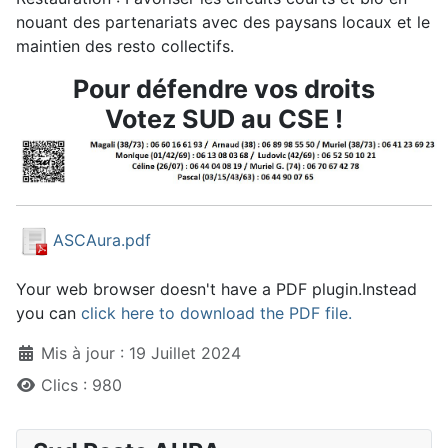
nouant des partenariats avec des paysans locaux et le
maintien des resto collectifs.
Pour défendre vos droits
Votez SUD au CSE !
ASCAura.pdf
Your web browser doesn't have a PDF plugin.Instead
you can
click here to download the PDF file.
Détails
Mis à jour : 19 Juillet 2024
Clics : 980