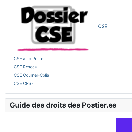
CSE
CSE à La Poste
CSE Réseau
CSE Courrier-Colis
CSE CRSF
Guide des droits des Postier.es