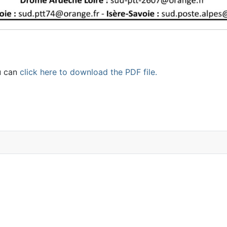
u can
click here to download the PDF file.