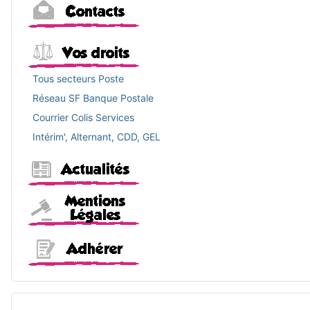
Contacts
Vos droits
Tous secteurs Poste
Réseau SF Banque Postale
Courrier Colis Services
Intérim', Alternant, CDD, GEL
Actualités
Mentions légales
Adhérer