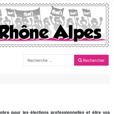
Rechercher
Rechercher
re pour les élections professionnelles et élire vos