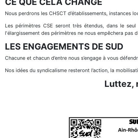
CE QUE CELA CHANGE
Nous perdrons les CHSCT d’établissements, instances loc
Les périmètres CSE seront très étendus, dans le seul 
l'élargissement des périmètres ne nous empêchera pas de
LES ENGAGEMENTS DE SUD
Chacune et chacun d’entre nous s’engage à vous défendre
Nos idées du syndicalisme resteront l’action, la mobilisa
Luttez, 