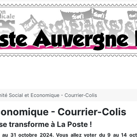
ité Social et Economique - Courrier-Colis
conomique - Courrier-Colis
 se transforme à La Poste !
au 31 octobre 2024. Vous allez voter du 9 au 14 octob