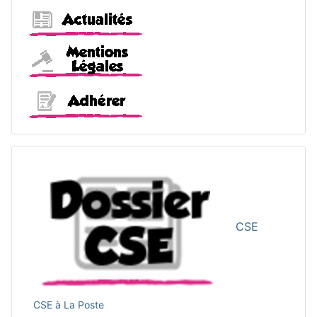
Actualités
Mentions légales
Adhérer
CSE
CSE à La Poste