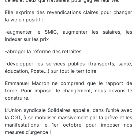
celles et ceux qui travaillent pour gagner leur vie.
Elle exprime des revendications claires pour changer
la vie en positif :
-augmenter le SMIC, augmenter les salaires, les
indexer sur les prix
-abroger la réforme des retraites
-développer les services publics (transports, santé,
éducation, Poste…) sur tout le territoire
Emmanuel Macron ne comprend que le rapport de
force. Pour imposer le changement, nous devons le
construire.
L’Union syndicale Solidaires appelle, dans l’unité avec
la CGT, à se mobiliser massivement par la grève et les
manifestations le 1er octobre pour imposer nos
mesures d’urgence !