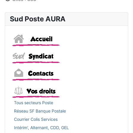
Sud Poste AURA
Accueil
Sud
Contacts
Vos droits
Tous secteurs Poste
Réseau SF Banque Postale
Courrier Colis Services
Intérim', Alternant, CDD, GEL