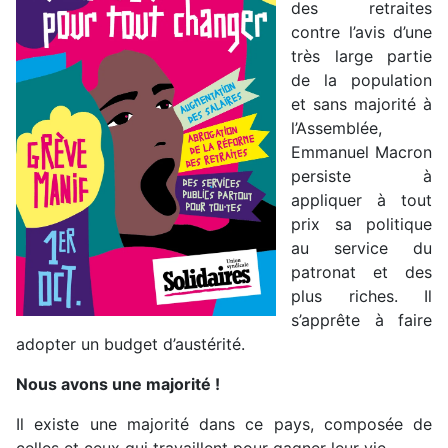
des retraites
contre l’avis d’une
très large partie
de la population
et sans majorité à
l’Assemblée,
Emmanuel Macron
persiste à
appliquer à tout
prix sa politique
au service du
patronat et des
plus riches. Il
s’apprête à faire
adopter un budget d’austérité.
Nous avons une majorité !
Il existe une majorité dans ce pays, composée de