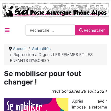
Rechercher
Rechercher
Accueil
Actualités
Répression à Digne : LES FEMMES ET LES
ENFANTS D’ABORD ?
Se mobiliser pour tout
changer !
Tract Solidaires 28 août 2024
Après avoir
imposé la réforme