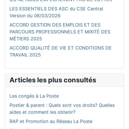
LES ESSENTIELS DES ASC du CSE Central
Version du 06/03/2026
ACCORD GESTION DES EMPLOIS ET DES
PARCOURS PROFESSIONNELS ET MIXITÉ DES
MÉTIERS 2025
ACCORD QUALITÉ DE VIE ET CONDITIONS DE
TRAVAIL 2025
Articles les plus consultés
Les congés à La Poste
Postier & parent : Quels sont vos droits? Quelles
aides et comment les obtenir?
RAP et Promotion au Réseau La Poste