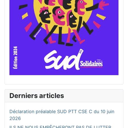
Derniers articles
Déclaration préalable SUD PTT CSE C du 10 juin
2026
ILS NE NOUS EMPÊCHERONT PAS DE LUTTER