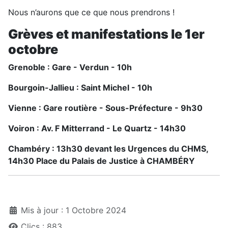
Nous n’aurons que ce que nous prendrons !
Grèves et manifestations le 1er
octobre
Grenoble : Gare - Verdun - 10h
Bourgoin-Jallieu : Saint Michel - 10h
Vienne : Gare routière - Sous-Préfecture - 9h30
Voiron : Av. F Mitterrand - Le Quartz - 14h30
Chambéry : 13h30 devant les Urgences du CHMS,
14h30 Place du Palais de Justice à CHAMBÉRY
Détails
Mis à jour : 1 Octobre 2024
Clics : 883