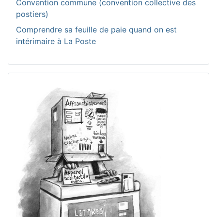
Convention commune (convention collective des
postiers)
Comprendre sa feuille de paie quand on est
intérimaire à La Poste