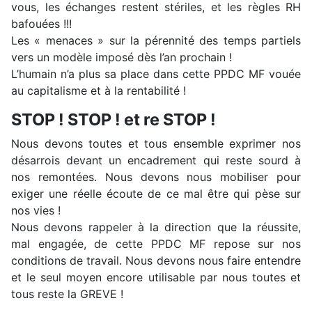
vous, les échanges restent stériles, et les règles RH
bafouées !!!
Les « menaces » sur la pérennité des temps partiels
vers un modèle imposé dès l’an prochain !
L’humain n’a plus sa place dans cette PPDC MF vouée
au capitalisme et à la rentabilité !
STOP ! STOP ! et re STOP !
Nous devons toutes et tous ensemble exprimer nos
désarrois devant un encadrement qui reste sourd à
nos remontées. Nous devons nous mobiliser pour
exiger une réelle écoute de ce mal être qui pèse sur
nos vies !
Nous devons rappeler à la direction que la réussite,
mal engagée, de cette PPDC MF repose sur nos
conditions de travail. Nous devons nous faire entendre
et le seul moyen encore utilisable par nous toutes et
tous reste la GREVE !