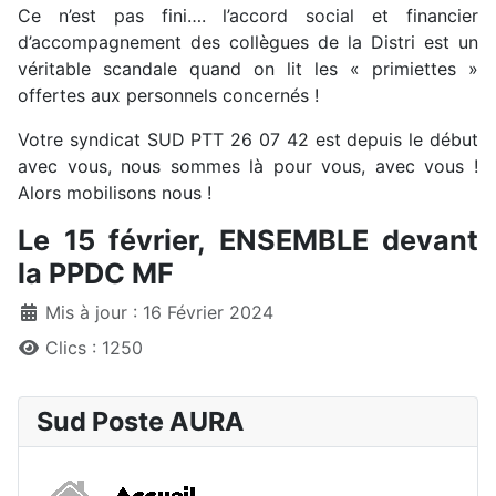
Ce n’est pas fini…. l’accord social et financier
d’accompagnement des collègues de la Distri est un
véritable scandale quand on lit les « primiettes »
offertes aux personnels concernés !
Votre syndicat SUD PTT 26 07 42 est depuis le début
avec vous, nous sommes là pour vous, avec vous !
Alors mobilisons nous !
Le 15 février, ENSEMBLE devant
la PPDC MF
Détails
Mis à jour : 16 Février 2024
Clics : 1250
Sud Poste AURA
Accueil