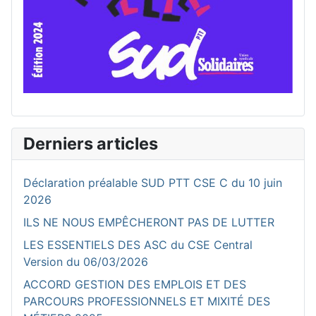
Derniers articles
Déclaration préalable SUD PTT CSE C du 10 juin
2026
ILS NE NOUS EMPÊCHERONT PAS DE LUTTER
LES ESSENTIELS DES ASC du CSE Central
Version du 06/03/2026
ACCORD GESTION DES EMPLOIS ET DES
PARCOURS PROFESSIONNELS ET MIXITÉ DES