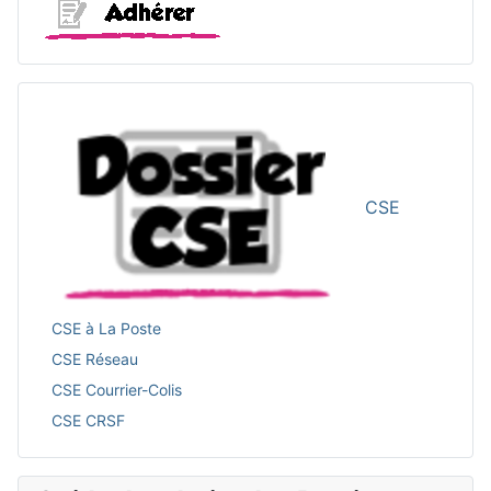
CSE
CSE à La Poste
CSE Réseau
CSE Courrier-Colis
CSE CRSF