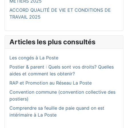
MÉTIERS 2025
ACCORD QUALITÉ DE VIE ET CONDITIONS DE
TRAVAIL 2025
Articles les plus consultés
Les congés à La Poste
Postier & parent : Quels sont vos droits? Quelles
aides et comment les obtenir?
RAP et Promotion au Réseau La Poste
Convention commune (convention collective des
postiers)
Comprendre sa feuille de paie quand on est
intérimaire à La Poste