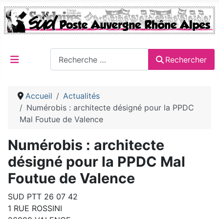
Rechercher
Rechercher
Accueil
Actualités
Numérobis : architecte désigné pour la PPDC
Mal Foutue de Valence
Numérobis : architecte
désigné pour la PPDC Mal
Foutue de Valence
SUD PTT 26 07 42
1 RUE ROSSINI