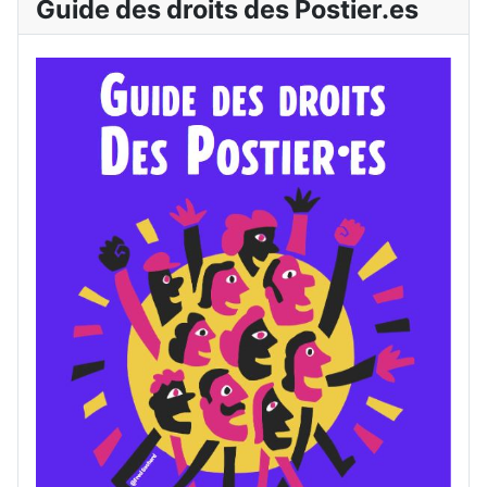
Guide des droits des Postier.es