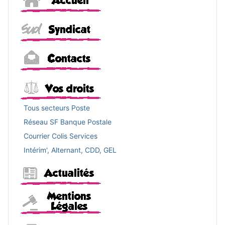
Sud
Contacts
Vos droits
Tous secteurs Poste
Réseau SF Banque Postale
Courrier Colis Services
Intérim', Alternant, CDD, GEL
Actualités
Mentions légales
Adhérer