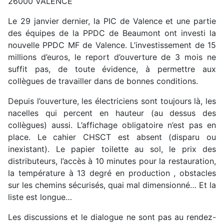
26000 VALENCE
Le 29 janvier dernier, la PIC de Valence et une partie
des équipes de la PPDC de Beaumont ont investi la
nouvelle PPDC MF de Valence. L’investissement de 15
millions d’euros, le report d’ouverture de 3 mois ne
suffit pas, de toute évidence, à permettre aux
collègues de travailler dans de bonnes conditions.
Depuis l’ouverture, les électriciens sont toujours là, les
nacelles qui percent en hauteur (au dessus des
collègues) aussi. L’affichage obligatoire n’est pas en
place. Le cahier CHSCT est absent (disparu ou
inexistant). Le papier toilette au sol, le prix des
distributeurs, l’accès à 10 minutes pour la restauration,
la température à 13 degré en production , obstacles
sur les chemins sécurisés, quai mal dimensionné… Et la
liste est longue…
Les discussions et le dialogue ne sont pas au rendez-