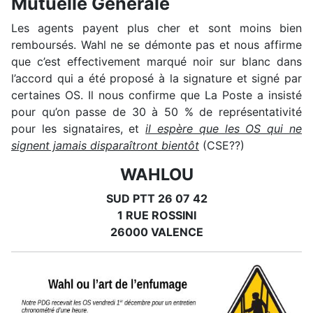
Mutuelle Générale
Les agents payent plus cher et sont moins bien
remboursés. Wahl ne se démonte pas et nous affirme
que c’est effectivement marqué noir sur blanc dans
l’accord qui a été proposé à la signature et signé par
certaines OS. Il nous confirme que La Poste a insisté
pour qu’on passe de 30 à 50 % de représentativité
pour les signataires, et
il espère que les OS qui ne
signent jamais disparaîtront bientôt
(CSE??)
WAHLOU
SUD PTT 26 07 42
1 RUE ROSSINI
26000 VALENCE