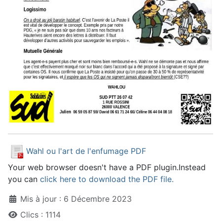
Wahl ou l'art de l'enfumage PDF
Your web browser doesn't have a PDF plugin.Instead
you can
click here to download the PDF file.
Détails
Mis à jour : 6 Décembre 2023
Clics : 1114