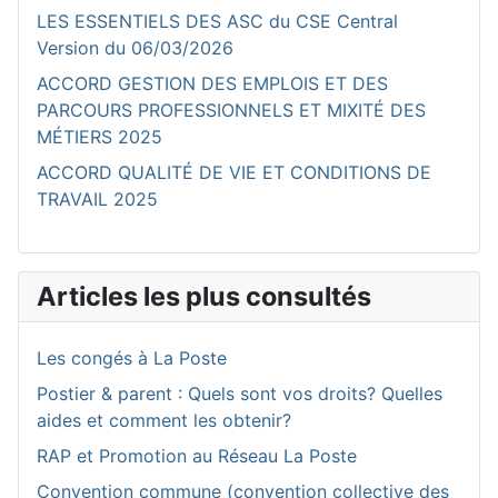
LES ESSENTIELS DES ASC du CSE Central
Version du 06/03/2026
ACCORD GESTION DES EMPLOIS ET DES
PARCOURS PROFESSIONNELS ET MIXITÉ DES
MÉTIERS 2025
ACCORD QUALITÉ DE VIE ET CONDITIONS DE
TRAVAIL 2025
Articles les plus consultés
Les congés à La Poste
Postier & parent : Quels sont vos droits? Quelles
aides et comment les obtenir?
RAP et Promotion au Réseau La Poste
Convention commune (convention collective des