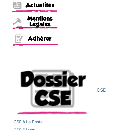
Actualités
Mentions légales
Adhérer
CSE
CSE à La Poste
CSE Réseau