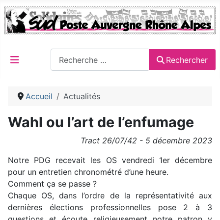
Rechercher
Rechercher
Accueil
Actualités
Wahl ou l’art de l’enfumage
Tract 26/07/42 - 5 décembre 2023
Notre PDG recevait les OS vendredi 1er décembre
pour un entretien chronométré d’une heure.
Comment ça se passe ?
Chaque OS, dans l’ordre de la représentativité aux
dernières élections professionnelles pose 2 à 3
questions et écoute religieusement notre patron y