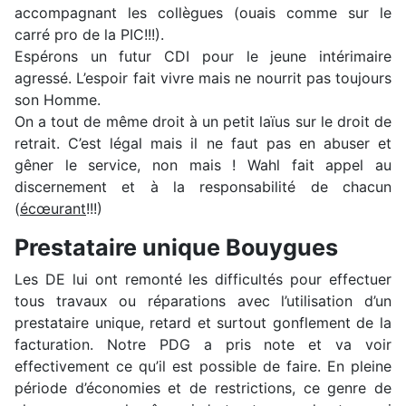
accompagnant les collègues (ouais comme sur le
carré pro de la PIC!!!).
Espérons un futur CDI pour le jeune intérimaire
agressé. L’espoir fait vivre mais ne nourrit pas toujours
son Homme.
On a tout de même droit à un petit laïus sur le droit de
retrait. C’est légal mais il ne faut pas en abuser et
gêner le service, non mais ! Wahl fait appel au
discernement et à la responsabilité de chacun
(
écœurant
!!!)
Prestataire unique Bouygues
Les DE lui ont remonté les difficultés pour effectuer
tous travaux ou réparations avec l’utilisation d’un
prestataire unique, retard et surtout gonflement de la
facturation. Notre PDG a pris note et va voir
effectivement ce qu’il est possible de faire. En pleine
période d’économies et de restrictions, ce genre de