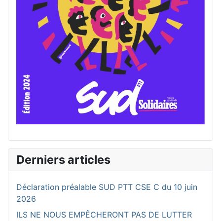
Derniers articles
Déclaration préalable SUD PTT CSE C du 10 juin
2026
ILS NE NOUS EMPÊCHERONT PAS DE LUTTER