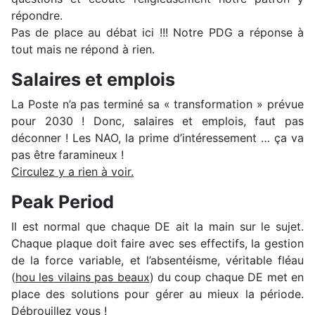
répondre.
Pas de place au débat ici !!! Notre PDG a réponse à
tout mais ne répond à rien.
Salaires et emplois
La Poste n’a pas terminé sa « transformation » prévue
pour 2030 ! Donc, salaires et emplois, faut pas
déconner ! Les NAO, la prime d’intéressement … ça va
pas être faramineux !
Circulez y a rien à voir.
Peak Period
Il est normal que chaque DE ait la main sur le sujet.
Chaque plaque doit faire avec ses effectifs, la gestion
de la force variable, et l’absentéisme, véritable fléau
(
hou les vilains pas beaux
) du coup chaque DE met en
place des solutions pour gérer au mieux la période.
Débrouillez vous
!