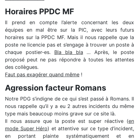
Horaires PPDC MF
Il prend en compte l’alerte concernant les deux
équipes en mal être sur la PIC, avec leurs futurs
horaires sur la PPDC MF. Mais il nous rappelle que la
poste ne licencie pas et s’engage à trouver un poste à
chaque postier-es.
Bla bla bla
… Après, le poste
proposé peut ne pas répondre à toutes les attentes
des collègues.
Faut pas exagérer quand même
!
Agression facteur Romans
Notre PDG s’indigne de ce qui s’est passé à Romans. Il
nous rappelle qu’il y a eu 2 autres incidents du même
type mais beaucoup moins grave sur ce site là.
Il nous assure que la poste est super réactive (
en
mode Super Héro
) et attentive sur ce type d’incident,
en portant plainte systématiquement et en