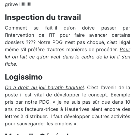
grève !!!!!!!!!!
Inspection du travail
Comment se fait-il qu’on doive passer par
l’intervention de l’IT pour faire avancer certains
dossiers ???? Notre PDG n’est pas choqué, c’est légal
même s’il préfère d’autres manières de procéder.
Pour
lui on fait ce qu’on veut dans le cadre de la loi il s’en
fiche
.
Logissimo
On a droit au joli baratin habituel
. C’est l’avenir de la
poste il est vital de développer le concept. Exemple
pris par notre PDG, « je ne suis pas sûr que dans 10
ans nos facteurs-trices à Hauterives aient encore des
lettres à distribuer. Il faut développer d’autres activités
pour sauvegarder les emplois ».