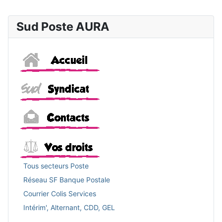
Sud Poste AURA
Accueil
Sud
Contacts
Vos droits
Tous secteurs Poste
Réseau SF Banque Postale
Courrier Colis Services
Intérim', Alternant, CDD, GEL