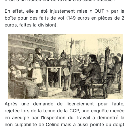
En effet, elle a été injustement mise « OUT » par la
boîte pour des faits de vol (149 euros en pièces de 2
euros, faites la division).
Après une demande de licenciement pour faute,
rejetée lors de la tenue de la CCP, une enquête menée
en aveugle par l’Inspection du Travail a démontré la
non culpabilité de Céline mais a aussi pointé du doigt