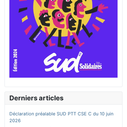
Derniers articles
Déclaration préalable SUD PTT CSE C du 10 juin
2026