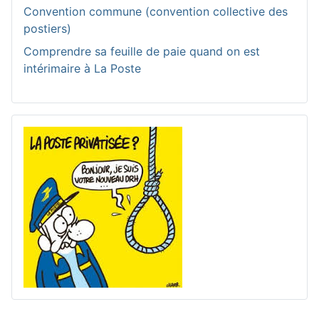
Convention commune (convention collective des
postiers)
Comprendre sa feuille de paie quand on est
intérimaire à La Poste