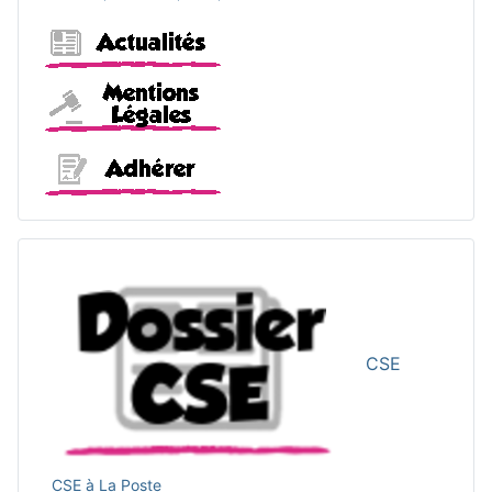
Actualités
Mentions légales
Adhérer
CSE
CSE à La Poste