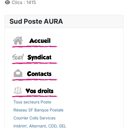
Clics : 1415
Sud Poste AURA
Accueil
Sud
Contacts
Vos droits
Tous secteurs Poste
Réseau SF Banque Postale
Courrier Colis Services
Intérim', Alternant, CDD, GEL