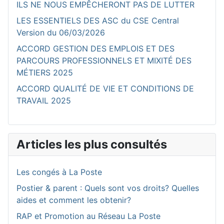
ILS NE NOUS EMPÊCHERONT PAS DE LUTTER
LES ESSENTIELS DES ASC du CSE Central
Version du 06/03/2026
ACCORD GESTION DES EMPLOIS ET DES
PARCOURS PROFESSIONNELS ET MIXITÉ DES
MÉTIERS 2025
ACCORD QUALITÉ DE VIE ET CONDITIONS DE
TRAVAIL 2025
Articles les plus consultés
Les congés à La Poste
Postier & parent : Quels sont vos droits? Quelles
aides et comment les obtenir?
RAP et Promotion au Réseau La Poste