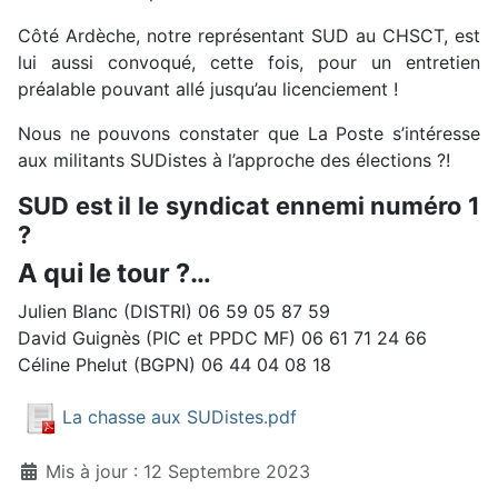
Côté Ardèche, notre représentant SUD au CHSCT, est
lui aussi convoqué, cette fois, pour un entretien
préalable pouvant allé jusqu’au licenciement !
Nous ne pouvons constater que La Poste s’intéresse
aux militants SUDistes à l’approche des élections ?!
SUD est il le syndicat ennemi numéro 1
?
A qui le tour ?…
Julien Blanc (DISTRI) 06 59 05 87 59
David Guignès (PIC et PPDC MF) 06 61 71 24 66
Céline Phelut (BGPN) 06 44 04 08 18
La chasse aux SUDistes.pdf
Détails
Mis à jour : 12 Septembre 2023