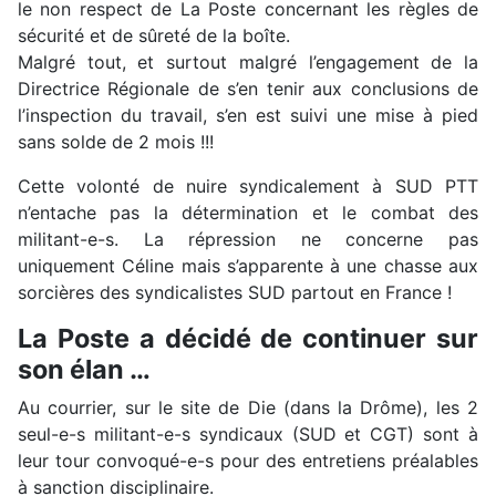
le non respect de La Poste concernant les règles de
sécurité et de sûreté de la boîte.
Malgré tout, et surtout malgré l’engagement de la
Directrice Régionale de s’en tenir aux conclusions de
l’inspection du travail, s’en est suivi une mise à pied
sans solde de 2 mois !!!
Cette volonté de nuire syndicalement à SUD PTT
n’entache pas la détermination et le combat des
militant-e-s. La répression ne concerne pas
uniquement Céline mais s’apparente à une chasse aux
sorcières des syndicalistes SUD partout en France !
La Poste a décidé de continuer sur
son élan …
Au courrier, sur le site de Die (dans la Drôme), les 2
seul-e-s militant-e-s syndicaux (SUD et CGT) sont à
leur tour convoqué-e-s pour des entretiens préalables
à sanction disciplinaire.