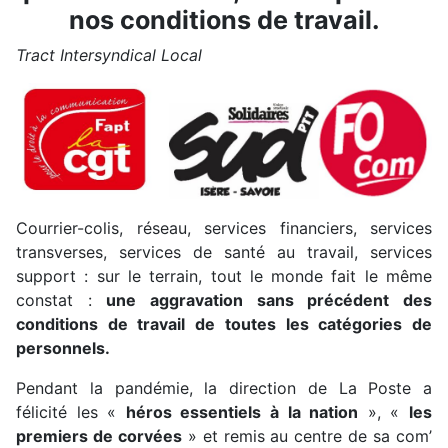
nos conditions de travail.
Tract Intersyndical Local
Courrier-colis, réseau, services financiers, services
transverses, services de santé au travail, services
support : sur le terrain, tout le monde fait le même
constat :
une aggravation sans précédent des
conditions de travail de toutes les catégories de
personnels.
Pendant la pandémie, la direction de La Poste a
félicité les «
héros essentiels à la nation
», «
les
premiers de corvées
» et remis au centre de sa com’