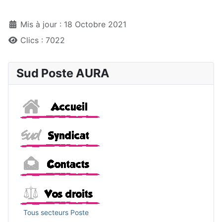
Détails
Mis à jour : 18 Octobre 2021
Clics : 7022
Sud Poste AURA
Accueil
Sud
Contacts
Vos droits
Tous secteurs Poste