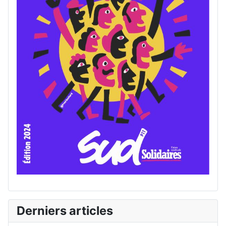
Derniers articles