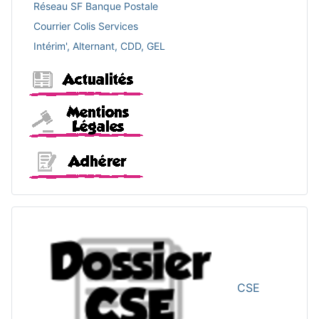
Réseau SF Banque Postale
Courrier Colis Services
Intérim', Alternant, CDD, GEL
Actualités
Mentions légales
Adhérer
CSE