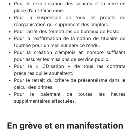
Pour la revalorisation des salaires et la mise en
place d’un 13ème mois.
Pour la suspension de tous les projets de
réorganisation qui suppriment des emplois.
Pour l’arrêt des fermetures de bureaux de Poste.
Pour la réaffirmation de la notion de titulaire de
tournée pour un meilleur service rendu.
Pour la création d’emplois en nombre suffisant
pour assurer les missions de service public.
Pour la « CDIsation » de tous les contrats
précaires qui le souhaitent.
Pour le retrait du critère de présentéisme dans le
calcul des primes.
Pour le paiement de toutes les heures
supplémentaires effectuées.
En grève et en manifestation