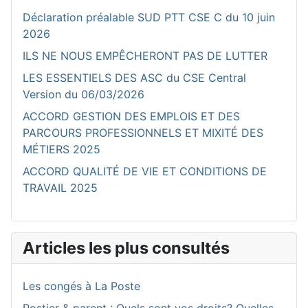
Déclaration préalable SUD PTT CSE C du 10 juin
2026
ILS NE NOUS EMPÊCHERONT PAS DE LUTTER
LES ESSENTIELS DES ASC du CSE Central
Version du 06/03/2026
ACCORD GESTION DES EMPLOIS ET DES
PARCOURS PROFESSIONNELS ET MIXITÉ DES
MÉTIERS 2025
ACCORD QUALITÉ DE VIE ET CONDITIONS DE
TRAVAIL 2025
Articles les plus consultés
Les congés à La Poste