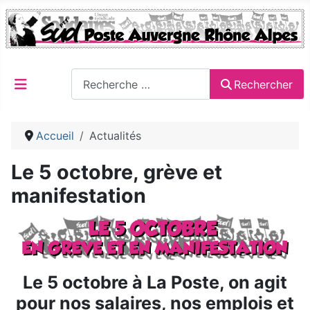
Rechercher
Rechercher
Accueil
Actualités
Le 5 octobre, grève et
manifestation
Le 5 octobre à La Poste, on agit
pour nos salaires, nos emplois et