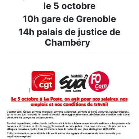
le 5 octobre
10h gare de Grenoble
14h palais de justice de
Chambéry