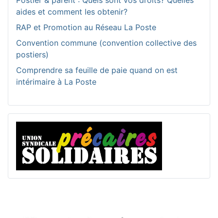
Postier & parent : Quels sont vos droits? Quelles
aides et comment les obtenir?
RAP et Promotion au Réseau La Poste
Convention commune (convention collective des
postiers)
Comprendre sa feuille de paie quand on est
intérimaire à La Poste