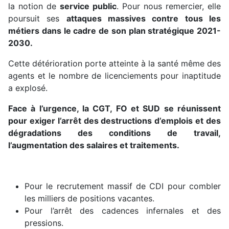
la notion de
service public
. Pour nous remercier, elle
poursuit ses
attaques massives contre tous les
métiers dans le cadre de son plan stratégique 2021-
2030.
Cette détérioration porte atteinte à la santé même des
agents et le nombre de licenciements pour inaptitude
a explosé.
Face à l’urgence, la CGT, FO et SUD se réunissent
pour exiger l’arrêt des destructions d’emplois et des
dégradations des conditions de travail,
l’augmentation des salaires et traitements.
Pour le recrutement massif de CDI pour combler
les milliers de positions vacantes.
Pour l’arrêt des cadences infernales et des
pressions.