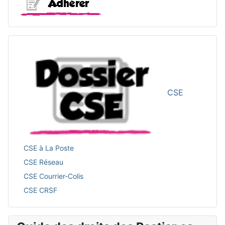
CSE
CSE à La Poste
CSE Réseau
CSE Courrier-Colis
CSE CRSF