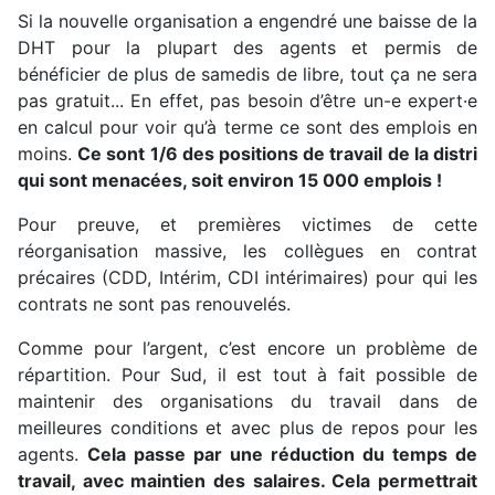
Si la nouvelle organisation a engendré une baisse de la
DHT pour la plupart des agents et permis de
bénéficier de plus de samedis de libre, tout ça ne sera
pas gratuit... En effet, pas besoin d’être un-e expert·e
en calcul pour voir qu’à terme ce sont des emplois en
moins.
Ce sont 1/6 des positions de travail de la distri
qui sont menacées, soit environ 15 000 emplois !
Pour preuve, et premières victimes de cette
réorganisation massive, les collègues en contrat
précaires (CDD, Intérim, CDI intérimaires) pour qui les
contrats ne sont pas renouvelés.
Comme pour l’argent, c’est encore un problème de
répartition. Pour Sud, il est tout à fait possible de
maintenir des organisations du travail dans de
meilleures conditions et avec plus de repos pour les
agents.
Cela passe par une réduction du temps de
travail, avec maintien des salaires. Cela permettrait