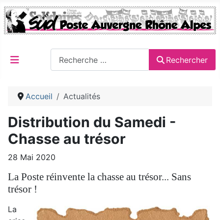
Rechercher
Rechercher
Accueil
Actualités
Distribution du Samedi -
Chasse au trésor
28 Mai 2020
La Poste réinvente la chasse au trésor... Sans
trésor !
La