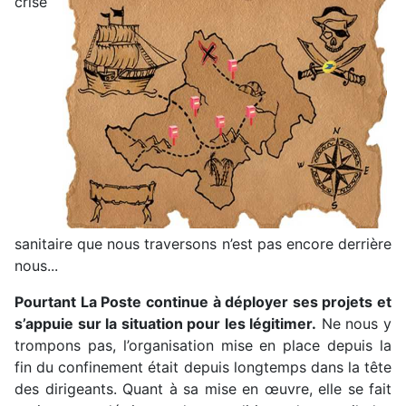
crise
sanitaire que nous traversons n’est pas encore derrière
nous...
Pourtant La Poste continue à déployer ses projets et
s’appuie sur la situation pour les légitimer.
Ne nous y
trompons pas, l’organisation mise en place depuis la
fin du confinement était depuis longtemps dans la tête
des dirigeants. Quant à sa mise en œuvre, elle se fait