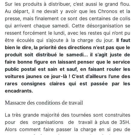
Sur les produits à distribuer, c’est aussi le grand flou.
Au départ, il ne devait y avoir que les Chronos et la
presse, mais finalement ce sont des centaines de colis
qui arrivent chaque samedi. Cette désorganisation se
ressent forcément le lundi, avec les restes qui n’ont pu
être écoulés qui s’ajoute à la charge du jour.
Il faut
bien le dire, la priorité des directions n’est pas que le
produit soit distribué le samedi... il s’agit juste de
faire bonne figure en laissant penser que le service
public postal est sain et sauf, en faisant rouler les
voitures jaunes ce jour-là ! C’est d’ailleurs l’une des
rares consignes claires qui est passée par les
encadrants.
Massacre des conditions de travail
La très grande majorité des tournées sont construites
pour des organisations de travail à plus de 35H.
Alors comment faire passer la charge en si peu de