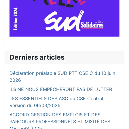
Derniers articles
Déclaration préalable SUD PTT CSE C du 10 juin
2026
ILS NE NOUS EMPÊCHERONT PAS DE LUTTER
LES ESSENTIELS DES ASC du CSE Central
Version du 06/03/2026
ACCORD GESTION DES EMPLOIS ET DES
PARCOURS PROFESSIONNELS ET MIXITÉ DES
MÉTIERS 2025