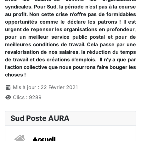
syndicales. Pour Sud, la période n’est pas à la course
au profit. Non cette crise n’offre pas de formidables
opportunités comme le déclare les patrons ! Il est
urgent de repenser les organisations en profondeur,
pour un meilleur service public postal et pour de
meilleures conditions de travail. Cela passe par une
revalorisation de nos salaires, la réduction du temps
de travail et des créations d’emplois. Il n’y a que par
l’action collective que nous pourrons faire bouger les
choses !
Détails
Mis à jour : 22 Février 2021
Clics : 9289
Sud Poste AURA
Accueil