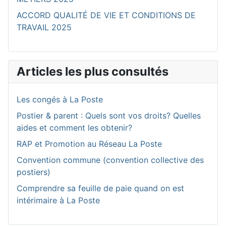
ACCORD QUALITÉ DE VIE ET CONDITIONS DE
TRAVAIL 2025
Articles les plus consultés
Les congés à La Poste
Postier & parent : Quels sont vos droits? Quelles
aides et comment les obtenir?
RAP et Promotion au Réseau La Poste
Convention commune (convention collective des
postiers)
Comprendre sa feuille de paie quand on est
intérimaire à La Poste