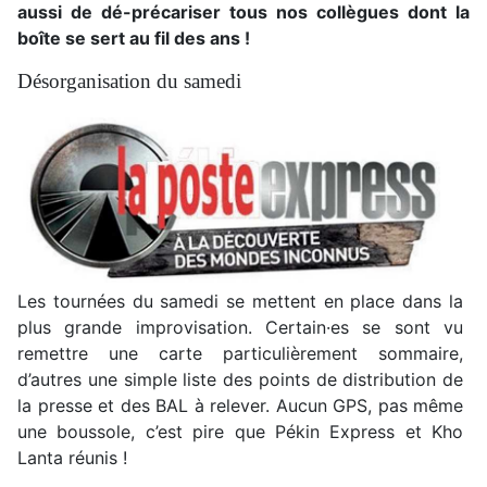
aussi de dé-précariser tous nos collègues dont la
boîte se sert au fil des ans !
Désorganisation du samedi
Les tournées du samedi se mettent en place dans la
plus grande improvisation. Certain·es se sont vu
remettre une carte particulièrement sommaire,
d’autres une simple liste des points de distribution de
la presse et des BAL à relever. Aucun GPS, pas même
une boussole, c’est pire que Pékin Express et Kho
Lanta réunis !