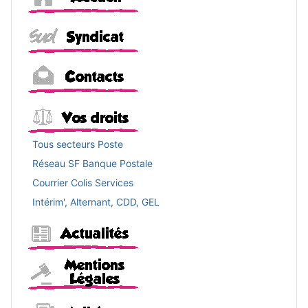
Sud
Contacts
Vos droits
Tous secteurs Poste
Réseau SF Banque Postale
Courrier Colis Services
Intérim', Alternant, CDD, GEL
Actualités
Mentions légales
Adhérer