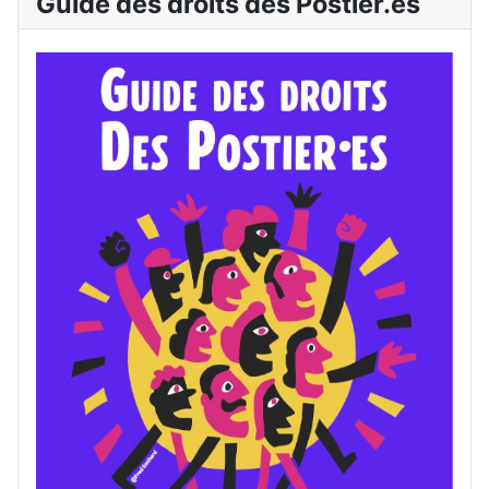
Guide des droits des Postier.es