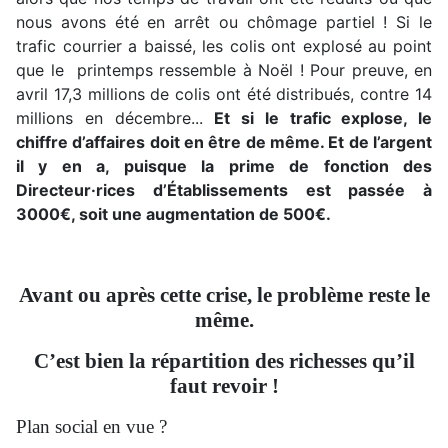
nous avons été en arrêt ou chômage partiel ! Si le
trafic courrier a baissé, les colis ont explosé au point
que le printemps ressemble à Noël ! Pour preuve, en
avril 17,3 millions de colis ont été distribués, contre 14
millions en décembre...
Et si le trafic explose, le
chiffre d’affaires doit en être de même. Et de l’argent
il y en a, puisque la prime de fonction des
Directeur·rices d’Établissements est passée à
3000€, soit une augmentation de 500€.
Avant ou après cette crise, le problème reste le
même.
C’est bien la répartition des richesses qu’il
faut revoir !
Plan social en vue ?