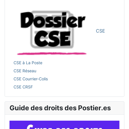
CSE
CSE à La Poste
CSE Réseau
CSE Courrier-Colis
CSE CRSF
Guide des droits des Postier.es