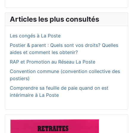
Articles les plus consultés
Les congés à La Poste
Postier & parent : Quels sont vos droits? Quelles
aides et comment les obtenir?
RAP et Promotion au Réseau La Poste
Convention commune (convention collective des
postiers)
Comprendre sa feuille de paie quand on est
intérimaire à La Poste