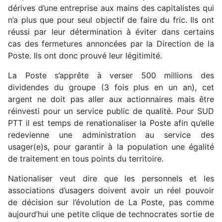
dérives d’une entreprise aux mains des capitalistes qui
n’a plus que pour seul objectif de​ faire du fric. Ils ont
réussi par leur détermination à éviter dans certains
cas des fermetures annoncées par la Direction de la
Poste. Ils ont donc prouvé leur légitimité.
La Poste s’apprête à verser 500 millions des
dividendes du groupe (3 fois plus en un an), cet
argent ne doit pas aller aux actionnaires mais être
réinvesti pour un service public de qualité. Pour SUD
PTT il est temps de renationaliser la Poste afin qu’elle
redevienne une administration au service des
usager(e)s, pour garantir à la population une égalité
de traitement en tous points du territoire.
Nationaliser veut dire que les personnels et les
associations d’usagers doivent avoir un réel pouvoir
de décision sur l’évolution de La Poste, pas comme
aujourd’hui une petite clique de technocrates sortie de