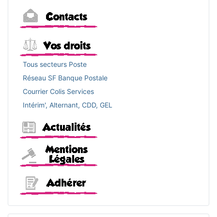
Contacts
Vos droits
Tous secteurs Poste
Réseau SF Banque Postale
Courrier Colis Services
Intérim', Alternant, CDD, GEL
Actualités
Mentions légales
Adhérer