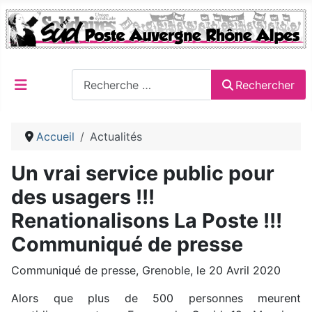
Rechercher
Rechercher
Accueil
Actualités
Un vrai service public pour
des usagers !!!
Renationalisons La Poste !!!
Communiqué de presse
Communiqué de presse, Grenoble, le 20 Avril 2020
Alors que plus de 500 personnes meurent