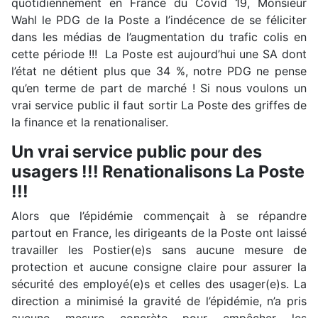
quotidiennement en France du Covid 19, Monsieur
Wahl le PDG de la Poste a l’indécence de se féliciter
dans les médias de l’augmentation du trafic colis en
cette période !!! La Poste est aujourd’hui une SA dont
l’état ne détient plus que 34 %, notre PDG ne pense
qu’en terme de part de marché ! Si nous voulons un
vrai service public il faut sortir La Poste des griffes de
la finance et la renationaliser.
Un vrai service public pour des
usagers !!! Renationalisons La Poste
!!!
Alors que l’épidémie commençait à se répandre
partout en France, les dirigeants de la Poste ont laissé
travailler les Postier(e)s sans aucune mesure de
protection et aucune consigne claire pour assurer la
sécurité des employé(e)s et celles des usager(e)s. La
direction a minimisé la gravité de l’épidémie, n’a pris