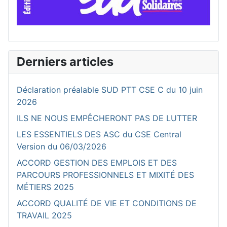
Derniers articles
Déclaration préalable SUD PTT CSE C du 10 juin
2026
ILS NE NOUS EMPÊCHERONT PAS DE LUTTER
LES ESSENTIELS DES ASC du CSE Central
Version du 06/03/2026
ACCORD GESTION DES EMPLOIS ET DES
PARCOURS PROFESSIONNELS ET MIXITÉ DES
MÉTIERS 2025
ACCORD QUALITÉ DE VIE ET CONDITIONS DE
TRAVAIL 2025