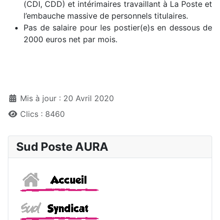
(CDI, CDD) et intérimaires travaillant à La Poste et
l’embauche massive de personnels titulaires.
Pas de salaire pour les postier(e)s en dessous de
2000 euros net par mois.
Détails
Mis à jour : 20 Avril 2020
Clics : 8460
Sud Poste AURA
Accueil
Sud