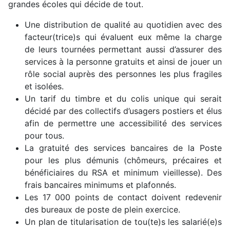
grandes écoles qui décide de tout.
Une distribution de qualité au quotidien avec des
facteur(trice)s qui évaluent eux même la charge
de leurs tournées permettant aussi d’assurer des
services à la personne gratuits et ainsi de jouer un
rôle social auprès des personnes les plus fragiles
et isolées.
Un tarif du timbre et du colis unique qui serait
décidé par des collectifs d’usagers postiers et élus
afin de permettre une accessibilité des services
pour tous.
La gratuité des services bancaires de la Poste
pour les plus démunis (chômeurs, précaires et
bénéficiaires du RSA et minimum vieillesse). Des
frais bancaires minimums et plafonnés.
Les 17 000 points de contact doivent redevenir
des bureaux de poste de plein exercice.
Un plan de titularisation de tou(te)s les salarié(e)s