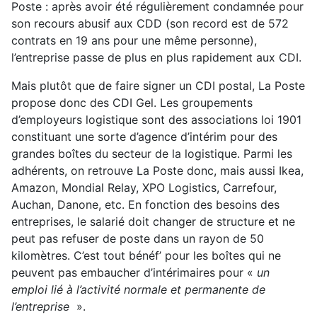
Poste : après avoir été régulièrement condamnée pour
son recours abusif aux CDD (son record est de 572
contrats en 19 ans pour une même personne),
l’entreprise passe de plus en plus rapidement aux CDI.
Mais plutôt que de faire signer un CDI postal, La Poste
propose donc des CDI Gel. Les groupements
d’employeurs logistique sont des associations loi 1901
constituant une sorte d’agence d’intérim pour des
grandes boîtes du secteur de la logistique. Parmi les
adhérents, on retrouve La Poste donc, mais aussi Ikea,
Amazon, Mondial Relay, XPO Logistics, Carrefour,
Auchan, Danone, etc. En fonction des besoins des
entreprises, le salarié doit changer de structure et ne
peut pas refuser de poste dans un rayon de 50
kilomètres. C’est tout bénéf’ pour les boîtes qui ne
peuvent pas embaucher d’intérimaires pour «
un
emploi lié à l’activité normale et permanente de
l’entreprise
».