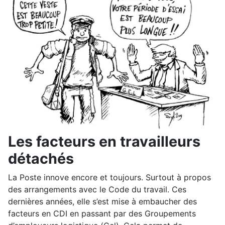
Les facteurs en travailleurs
détachés
La Poste innove encore et toujours. Surtout à propos
des arrangements avec le Code du travail. Ces
dernières années, elle s’est mise à embaucher des
facteurs en CDI en passant par des Groupements