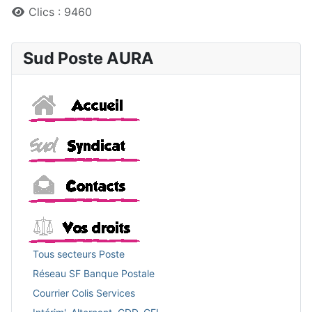
Clics : 9460
Sud Poste AURA
Accueil
Sud
Contacts
Vos droits
Tous secteurs Poste
Réseau SF Banque Postale
Courrier Colis Services