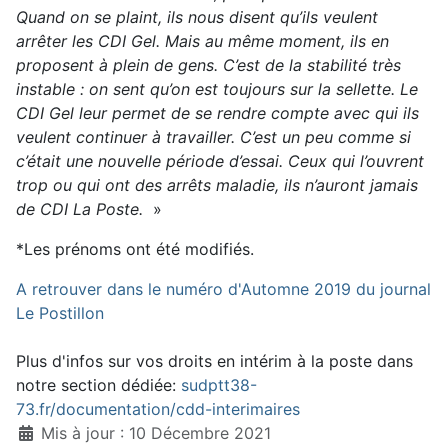
Quand on se plaint, ils nous disent qu’ils veulent
arrêter les CDI Gel. Mais au même moment, ils en
proposent à plein de gens. C’est de la stabilité très
instable : on sent qu’on est toujours sur la sellette. Le
CDI Gel leur permet de se rendre compte avec qui ils
veulent continuer à travailler. C’est un peu comme si
c’était une nouvelle période d’essai. Ceux qui l’ouvrent
trop ou qui ont des arrêts maladie, ils n’auront jamais
de CDI La Poste.
»
*Les prénoms ont été modifiés.
A retrouver dans le numéro d'Automne 2019 du journal
Le Postillon
Plus d'infos sur vos droits en intérim à la poste dans
notre section dédiée:
sudptt38-
73.fr/documentation/cdd-interimaires
Détails
Mis à jour : 10 Décembre 2021