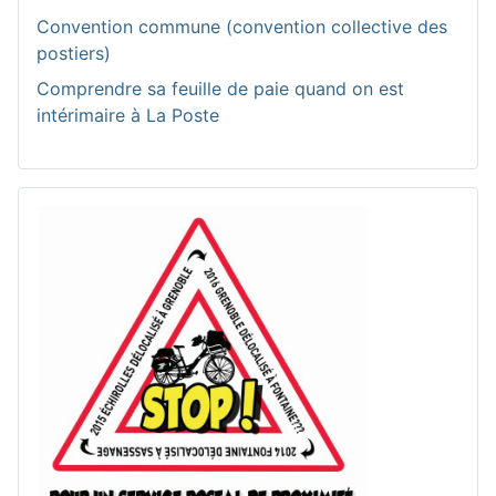
Convention commune (convention collective des
postiers)
Comprendre sa feuille de paie quand on est
intérimaire à La Poste