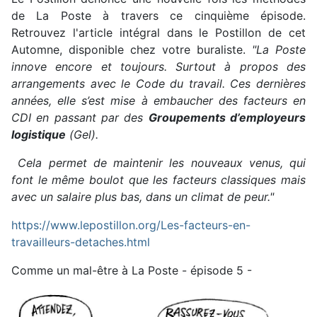
de La Poste à travers ce cinquième épisode.
Retrouvez l'article intégral dans le Postillon de cet
Automne, disponible chez votre buraliste.
"La Poste
innove encore et toujours. Surtout à propos des
arrangements avec le Code du travail. Ces dernières
années, elle s’est mise à embaucher des facteurs en
CDI en passant par des
Groupements d’employeurs
logistique
(Gel).
Cela permet de maintenir les nouveaux venus, qui
font le même boulot que les facteurs classiques mais
avec un salaire plus bas, dans un climat de peur."
https://www.lepostillon.org/Les-facteurs-en-
travailleurs-detaches.html
Comme un mal-être à La Poste - épisode 5 -