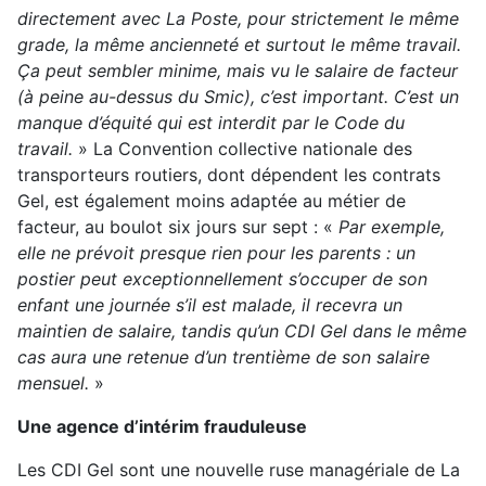
directement avec La Poste, pour strictement le même
grade, la même ancienneté et surtout le même travail.
Ça peut sembler minime, mais vu le salaire de facteur
(à peine au-dessus du Smic), c’est important. C’est un
manque d’équité qui est interdit par le Code du
travail.
» La Convention collective nationale des
transporteurs routiers, dont dépendent les contrats
Gel, est également moins adaptée au métier de
facteur, au boulot six jours sur sept : «
Par exemple,
elle ne prévoit presque rien pour les parents : un
postier peut exceptionnellement s’occuper de son
enfant une journée s’il est malade, il recevra un
maintien de salaire, tandis qu’un CDI Gel dans le même
cas aura une retenue d’un trentième de son salaire
mensuel.
»
Une agence d’intérim frauduleuse
Les CDI Gel sont une nouvelle ruse managériale de La