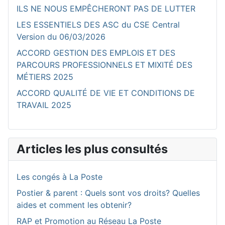
ILS NE NOUS EMPÊCHERONT PAS DE LUTTER
LES ESSENTIELS DES ASC du CSE Central
Version du 06/03/2026
ACCORD GESTION DES EMPLOIS ET DES
PARCOURS PROFESSIONNELS ET MIXITÉ DES
MÉTIERS 2025
ACCORD QUALITÉ DE VIE ET CONDITIONS DE
TRAVAIL 2025
Articles les plus consultés
Les congés à La Poste
Postier & parent : Quels sont vos droits? Quelles
aides et comment les obtenir?
RAP et Promotion au Réseau La Poste