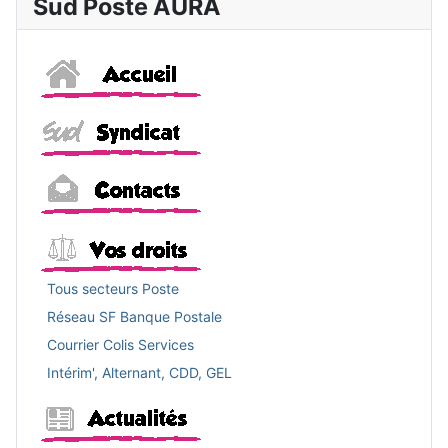
Sud Poste AURA
Accueil
Sud
Contacts
Vos droits
Tous secteurs Poste
Réseau SF Banque Postale
Courrier Colis Services
Intérim', Alternant, CDD, GEL
Actualités