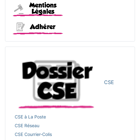
Mentions légales
Adhérer
CSE
CSE à La Poste
CSE Réseau
CSE Courrier-Colis