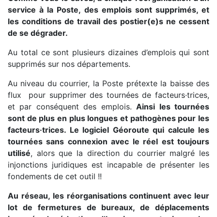
service à la Poste, des emplois sont supprimés, et
les conditions de travail des postier(e)s ne cessent
de se dégrader.
Au total ce sont plusieurs dizaines d’emplois qui sont
supprimés sur nos départements.
Au niveau du courrier, la Poste prétexte la baisse des
flux pour supprimer des tournées de facteurs·trices,
et par conséquent des emplois.
Ainsi les tournées
sont de plus en plus longues et pathogènes pour les
facteurs·trices. Le logiciel Géoroute qui calcule les
tournées sans connexion avec le réel est toujours
utilisé
, alors que la direction du courrier malgré les
injonctions juridiques est incapable de présenter les
fondements de cet outil !!
Au réseau, les réorganisations continuent avec leur
lot de fermetures de bureaux, de déplacements