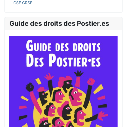
CSE CRSF
Guide des droits des Postier.es