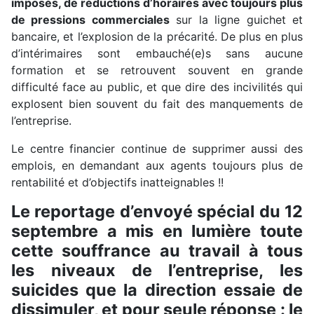
imposés, de réductions d’horaires avec toujours plus
de pressions commerciales
sur la ligne guichet et
bancaire, et l’explosion de la précarité. De plus en plus
d’intérimaires sont embauché(e)s sans aucune
formation et se retrouvent souvent en grande
difficulté face au public, et que dire des incivilités qui
explosent bien souvent du fait des manquements de
l’entreprise.
Le centre financier continue de supprimer aussi des
emplois, en demandant aux agents toujours plus de
rentabilité et d’objectifs inatteignables !!
Le reportage d’envoyé spécial du 12
septembre a mis en lumière toute
cette souffrance au travail à tous
les niveaux de l’entreprise, les
suicides que la direction essaie de
dissimuler, et pour seule réponse : le