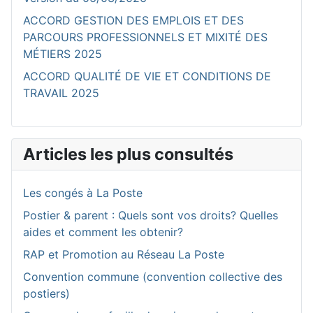
ACCORD GESTION DES EMPLOIS ET DES
PARCOURS PROFESSIONNELS ET MIXITÉ DES
MÉTIERS 2025
ACCORD QUALITÉ DE VIE ET CONDITIONS DE
TRAVAIL 2025
Articles les plus consultés
Les congés à La Poste
Postier & parent : Quels sont vos droits? Quelles
aides et comment les obtenir?
RAP et Promotion au Réseau La Poste
Convention commune (convention collective des
postiers)