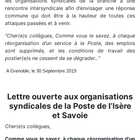
les organisations syndicales de la branche à une
rencontre intersyndicale afin d’envisager une réponse
commune qui doit être à la hauteur de toutes ces
attaques passées et à venir.
"Cher(e)s collègues, Comme vous le savez, à chaque
réorganisation d’un service à la Poste, des emplois
sont supprimés, et les conditions de travail des
postier(e)s ne cessent de se dégrader..."
A Grenoble, le 30 Septembre 2019
Lettre ouverte aux organisations
syndicales de la Poste de l’Isère
et Savoie
Cher(e)s collègues,
Comme vous le savez, à chaque réorganisation d’un