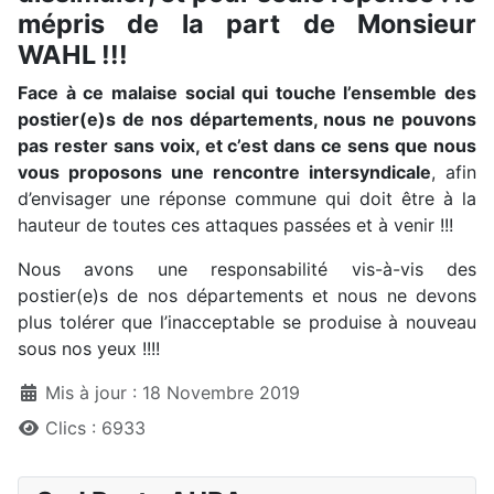
mépris de la part de Monsieur
WAHL !!!
Face à ce malaise social qui touche l’ensemble des
postier(e)s de nos départements, nous ne pouvons
pas rester sans voix, et c’est dans ce sens que nous
vous proposons une rencontre intersyndicale
, afin
d’envisager une réponse commune qui doit être à la
hauteur de toutes ces attaques passées et à venir !!!
Nous avons une responsabilité vis-à-vis des
postier(e)s de nos départements et nous ne devons
plus tolérer que l’inacceptable se produise à nouveau
sous nos yeux !!!!
Détails
Mis à jour : 18 Novembre 2019
Clics : 6933