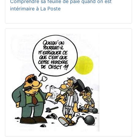
Comprendre sa feuille de paie quand on est
intérimaire à La Poste