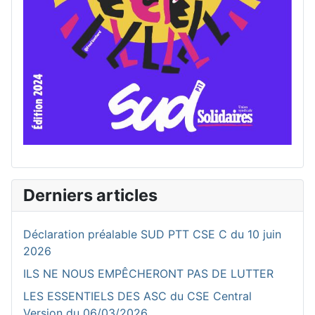
Derniers articles
Déclaration préalable SUD PTT CSE C du 10 juin
2026
ILS NE NOUS EMPÊCHERONT PAS DE LUTTER
LES ESSENTIELS DES ASC du CSE Central
Version du 06/03/2026