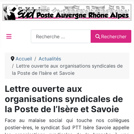
Rechercher
Rechercher
Accueil
Actualités
Lettre ouverte aux organisations syndicales de
la Poste de l’Isère et Savoie
Lettre ouverte aux
organisations syndicales de
la Poste de l’Isère et Savoie
Face au malaise social qui touche nos collègues
postier-ères, le syndicat Sud PTT Isère Savoie appelle