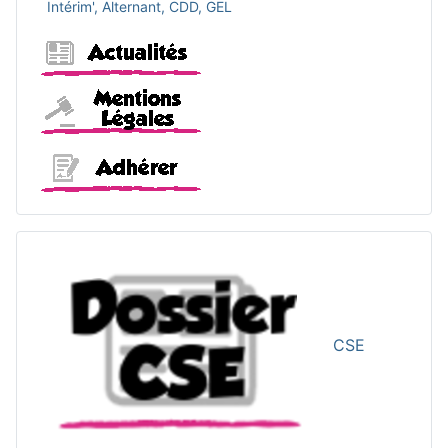
Intérim', Alternant, CDD, GEL
Actualités
Mentions légales
Adhérer
CSE