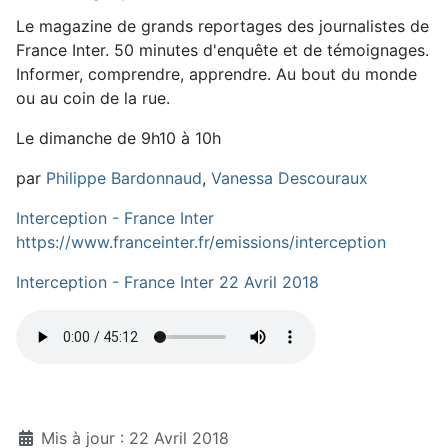
Le magazine de grands reportages des journalistes de
France Inter. 50 minutes d'enquête et de témoignages.
Informer, comprendre, apprendre. Au bout du monde
ou au coin de la rue.
Le dimanche de 9h10 à 10h
par
Philippe Bardonnaud
,
Vanessa Descouraux
Interception - France Inter
https://www.franceinter.fr/emissions/interception
Interception - France Inter 22 Avril 2018
Détails
Mis à jour : 22 Avril 2018