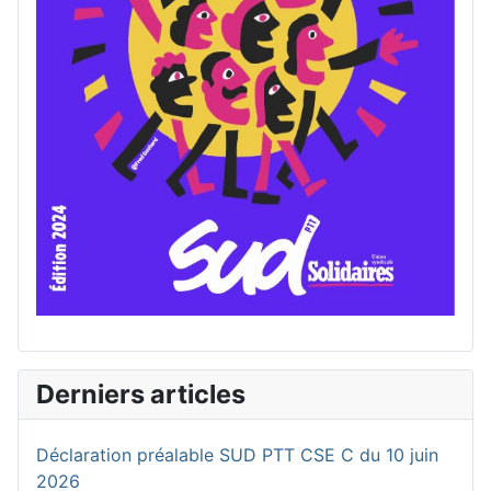
Derniers articles
Déclaration préalable SUD PTT CSE C du 10 juin
2026