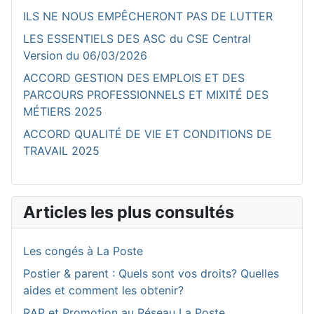
ILS NE NOUS EMPÊCHERONT PAS DE LUTTER
LES ESSENTIELS DES ASC du CSE Central
Version du 06/03/2026
ACCORD GESTION DES EMPLOIS ET DES
PARCOURS PROFESSIONNELS ET MIXITÉ DES
MÉTIERS 2025
ACCORD QUALITÉ DE VIE ET CONDITIONS DE
TRAVAIL 2025
Articles les plus consultés
Les congés à La Poste
Postier & parent : Quels sont vos droits? Quelles
aides et comment les obtenir?
RAP et Promotion au Réseau La Poste