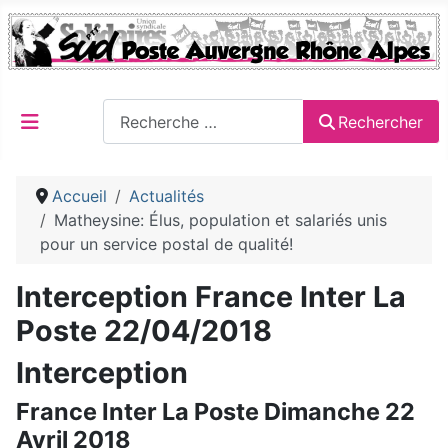
Rechercher
Rechercher
Accueil
Actualités
Matheysine: Élus, population et salariés unis
pour un service postal de qualité!
Interception France Inter La
Poste 22/04/2018
Interception
France Inter La Poste Dimanche 22
Avril 2018