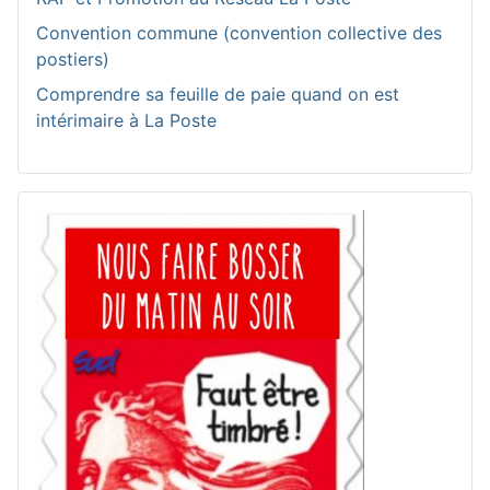
Convention commune (convention collective des
postiers)
Comprendre sa feuille de paie quand on est
intérimaire à La Poste