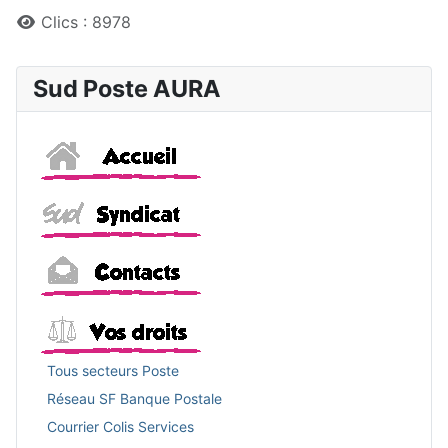
Clics : 8978
Sud Poste AURA
Accueil
Sud
Contacts
Vos droits
Tous secteurs Poste
Réseau SF Banque Postale
Courrier Colis Services