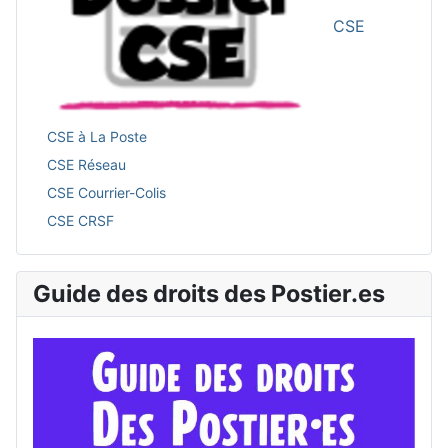
CSE
CSE à La Poste
CSE Réseau
CSE Courrier-Colis
CSE CRSF
Guide des droits des Postier.es