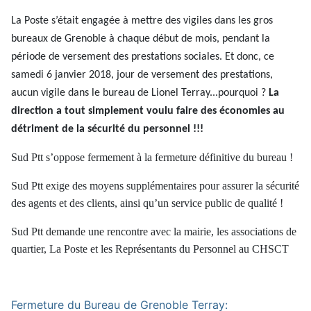
La Poste s’était engagée à mettre des vigiles dans les gros
bureaux de Grenoble à chaque début de mois, pendant la
période
de versement des prestations sociales. Et donc, ce
samedi 6 janvier 2018, jour de versement des prestations,
aucun vigile dans
le bureau de Lionel Terray...pourquoi ?
La
direction a tout simplement voulu faire des économies au
détriment de la sécurité du personnel !!!
Sud Ptt s
’
oppose fermement à la fermeture définitive du bureau !
Sud Ptt exige des moyens supplémentaires pour assurer la sécurité
des agents et des clients, ainsi qu
’
un service public de qualité !
Sud Ptt demande une rencontre avec la mairie, les associations de
quartier, La Poste et les Représentants du Personnel au CHSCT
Fermeture du Bureau de Grenoble Terray: