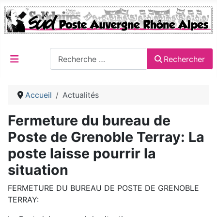
Rechercher
Rechercher
Accueil
Actualités
Fermeture du bureau de
Poste de Grenoble Terray: La
poste laisse pourrir la
situation
FERMETURE DU BUREAU DE POSTE DE GRENOBLE
TERRAY: