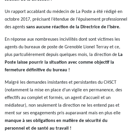
Un rapport accablant du médecin de La Poste a été rédigé en
octobre 2017, précisant l’étendue de l’épuisement professionnel
des agents
sans aucune réaction de la Directrice de l’Isère.
En réponse aux nombreuses incivilités dont sont victimes les
agents du bureaux de poste de Grenoble Lionel Terray et ce,
plus partculièrement depuis quelques mois, la direction de
La
Poste laisse pourrir la situation avec comme objectif la
fermeture définitive du bureau !
Malgré les demandes insistantes et persistantes du CHSCT
(notamment la mise en place d’un vigile en permanence, des
effectifs au complet et formés, un agent d’accueil et un
médiateur), non seulement la direction ne les entend pas et
ment sur ses engagements pris auparavant mais en plus elle
manque à ses obligations en matière de sécurité du
personnel et de santé au travail !