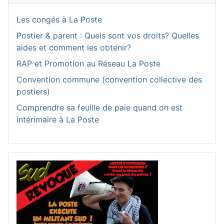
Les congés à La Poste
Postier & parent : Quels sont vos droits? Quelles
aides et comment les obtenir?
RAP et Promotion au Réseau La Poste
Convention commune (convention collective des
postiers)
Comprendre sa feuille de paie quand on est
intérimaire à La Poste