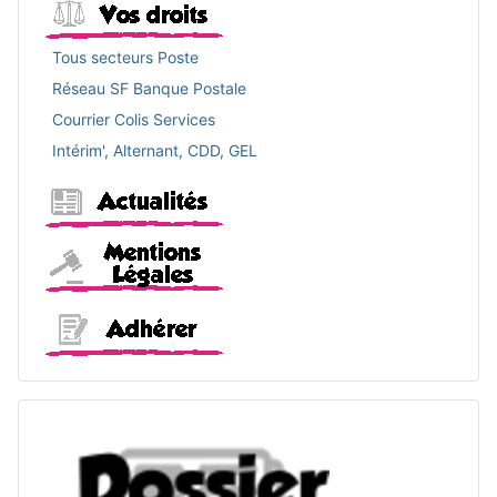
Tous secteurs Poste
Réseau SF Banque Postale
Courrier Colis Services
Intérim', Alternant, CDD, GEL
Actualités
Mentions légales
Adhérer