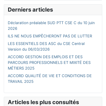
Derniers articles
Déclaration préalable SUD PTT CSE C du 10 juin
2026
ILS NE NOUS EMPÊCHERONT PAS DE LUTTER
LES ESSENTIELS DES ASC du CSE Central
Version du 06/03/2026
ACCORD GESTION DES EMPLOIS ET DES
PARCOURS PROFESSIONNELS ET MIXITÉ DES
MÉTIERS 2025
ACCORD QUALITÉ DE VIE ET CONDITIONS DE
TRAVAIL 2025
Articles les plus consultés