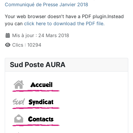
Communiqué de Presse Janvier 2018
Your web browser doesn't have a PDF plugin.Instead
you can
click here to download the PDF file.
Détails
Mis à jour : 24 Mars 2018
Clics : 10294
Sud Poste AURA
Accueil
Sud
Contacts
Vos droits