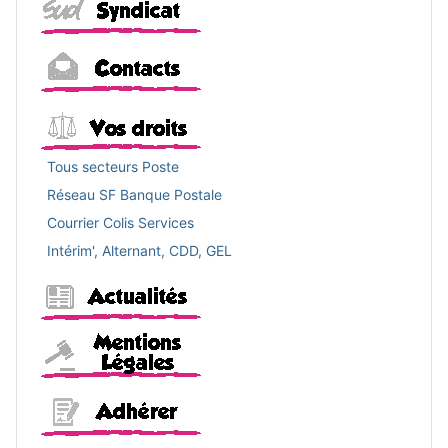
Contacts
Vos droits
Tous secteurs Poste
Réseau SF Banque Postale
Courrier Colis Services
Intérim', Alternant, CDD, GEL
Actualités
Mentions légales
Adhérer