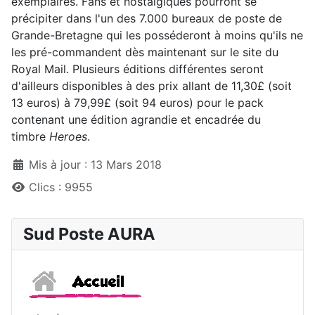
exemplaires. Fans et nostalgiques pourront se
précipiter dans l'un des 7.000 bureaux de poste de
Grande-Bretagne qui les posséderont à moins qu'ils ne
les pré-commandent dès maintenant sur le site du
Royal Mail. Plusieurs éditions différentes seront
d'ailleurs disponibles à des prix allant de 11,30£ (soit
13 euros) à 79,99£ (soit 94 euros) pour le pack
contenant une édition agrandie et encadrée du
timbre
Heroes
.
Détails
Mis à jour : 13 Mars 2018
Clics : 9955
Sud Poste AURA
Accueil
Sud