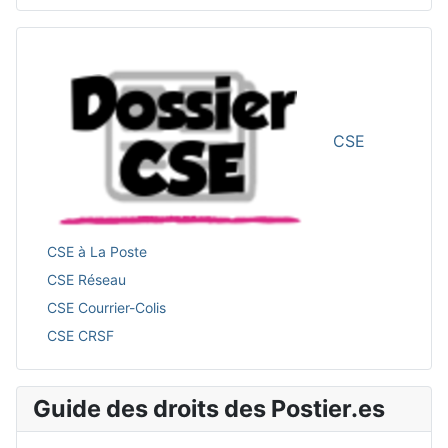
CSE
CSE à La Poste
CSE Réseau
CSE Courrier-Colis
CSE CRSF
Guide des droits des Postier.es