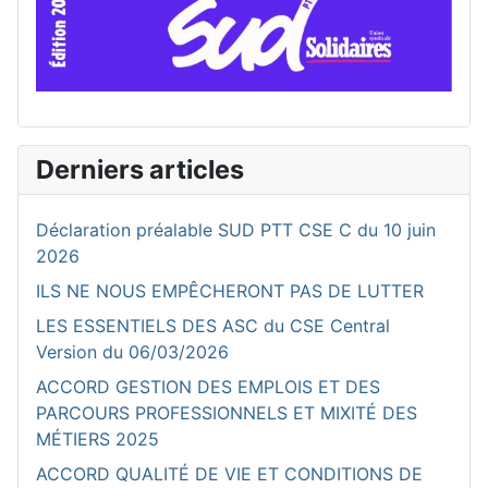
Derniers articles
Déclaration préalable SUD PTT CSE C du 10 juin
2026
ILS NE NOUS EMPÊCHERONT PAS DE LUTTER
LES ESSENTIELS DES ASC du CSE Central
Version du 06/03/2026
ACCORD GESTION DES EMPLOIS ET DES
PARCOURS PROFESSIONNELS ET MIXITÉ DES
MÉTIERS 2025
ACCORD QUALITÉ DE VIE ET CONDITIONS DE