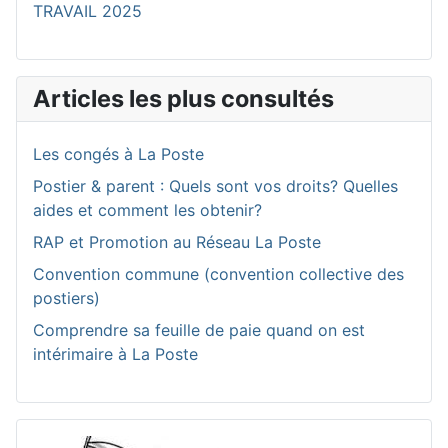
TRAVAIL 2025
Articles les plus consultés
Les congés à La Poste
Postier & parent : Quels sont vos droits? Quelles
aides et comment les obtenir?
RAP et Promotion au Réseau La Poste
Convention commune (convention collective des
postiers)
Comprendre sa feuille de paie quand on est
intérimaire à La Poste