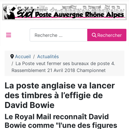
Rechercher
Rechercher
Accueil
Actualités
La Poste veut fermer ses bureaux de poste 4.
Rassemblement 21 Avril 2018 Championnet
La poste anglaise va lancer
des timbres à l’effigie de
David Bowie
Le Royal Mail reconnaît David
Bowie comme "l'une des figures